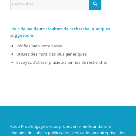
Pour de meilleurs résultats de recherche, quelques
suggestions :
Vérifiez bien votre saisie.
Utilisez des mots clés plus génériques.
Essayez d’utiliser plusieurs termes de recherche.
Kado Pro s’engage à vous proposer le meilleur dans le
domaine des objets publicitaires, des cadeaux entreprise, des