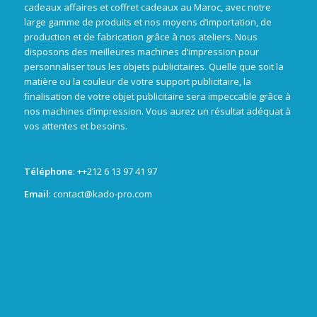
cadeaux affaires et coffret cadeaux au Maroc, avec notre
large gamme de produits et nos moyens d’importation, de
production et de fabrication grâce à nos ateliers. Nous
disposons des meilleures machines d’impression pour
personnaliser tous les objets publicitaires. Quelle que soit la
matière ou la couleur de votre support publicitaire, la
finalisation de votre objet publicitaire sera impeccable grâce à
nos machines d’impression. Vous aurez un résultat adéquat à
vos attentes et besoins.
Téléphone
: +
+212 6 13 97 41 97
Email
: contact@kado-pro.com