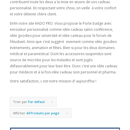
contribuent toute les deux a la mise en œuvre de vos cadeau
personnalisé. En respectant votre choix, on veille à votre confort
et votre détente chère client.
Enfin notre site KADO PRO. Vous propose le Porte badge avec
enrouleur personnalisé comme idée cadeau salon conférence,
idée goodies pour université et idée cadeau pour le forum de
l’étudiant. Ainsi que c’est suggéré vivement comme idée goodies
évènements, animation et fêtes. Bien si pour les deux domaines
médical et paramédical. Dont les accessoires suspendus sont
source de microbe pour les malades et sont jugés
défavorablement pour leur bien être. Donc c’est une idée cadeau
pour médecin et à la fois idée cadeau soin personnel et pharma.
Votre satisfaction, c est notre mission d’ aujourd’hui !
Trier par
Par défaut
Afficher
44 Produits par page