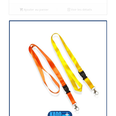
Ajouter au panier
Voir les détails