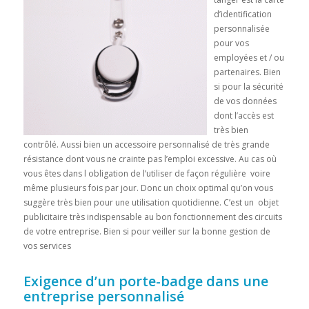
d’identification
personnalisée
pour vos
employées et / ou
partenaires. Bien
si pour la sécurité
de vos données
dont l’accès est
très bien
contrôlé. Aussi bien un accessoire personnalisé de très grande
résistance dont vous ne crainte pas l’emploi excessive. Au cas où
vous êtes dans l obligation de l’utiliser de façon régulière voire
même plusieurs fois par jour. Donc un choix optimal qu’on vous
suggère très bien pour une utilisation quotidienne. C’est un objet
publicitaire très indispensable au bon fonctionnement des circuits
de votre entreprise. Bien si pour veiller sur la bonne gestion de
vos services
Exigence d’un porte-badge dans une
entreprise personnalisé