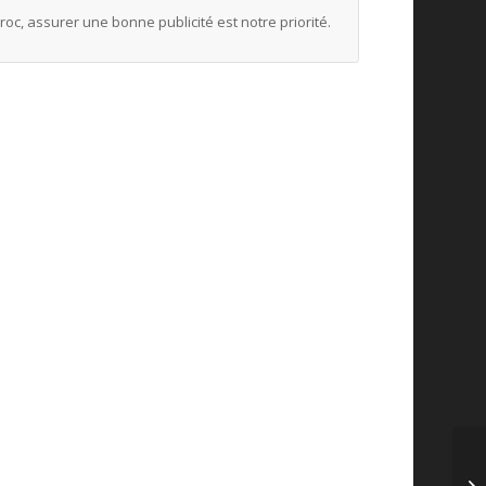
c, assurer une bonne publicité est notre priorité.