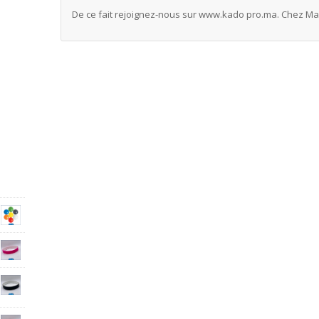
De ce fait rejoignez-nous sur www.kado pro.ma. Chez Maro