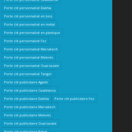
Porte clé personnalisé Dakhla
Porte clé personnalisé en bois
Porte clé personnalisé en métal
Porte clé personnalisé en plastique
Porte clé personnalisé Fez
Porte clé personnalisé Marrakech
Porte clé personnalisé Meknès
Porte clé personnalisé Ouarzazate
Porte clé personnalisé Tanger
Porte clé publicitaire Agadir
Porte clé publicitaire Casablanca
Porte clé publicitaire Dakhla
Porte clé publicitaire Fez
Porte clé publicitaire Marrakech
Porte clé publicitaire Meknès
Porte clé publicitaire Ouarzazate
Porte clé publicitaire Rabat