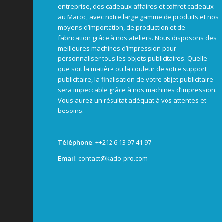
entreprise, des cadeaux affaires et coffret cadeaux
au Maroc, avec notre large gamme de produits et nos
moyens d’importation, de production et de
fabrication grâce à nos ateliers. Nous disposons des
meilleures machines d’impression pour
personnaliser tous les objets publicitaires. Quelle
que soit la matière ou la couleur de votre support
publicitaire, la finalisation de votre objet publicitaire
sera impeccable grâce à nos machines d’impression.
Vous aurez un résultat adéquat à vos attentes et
besoins.
Téléphone
: +
+212 6 13 97 41 97
Email
: contact@kado-pro.com