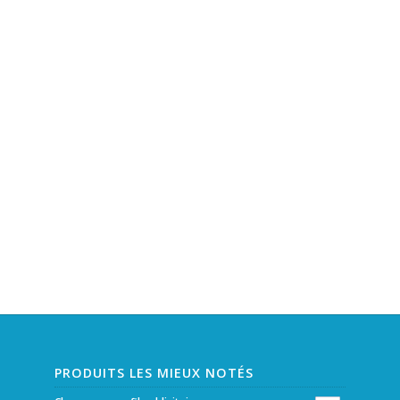
PRODUITS LES MIEUX NOTÉS