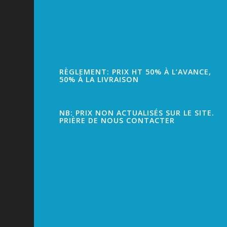
RÈGLEMENT: PRIX HT 50% À L’AVANCE,
50% À LA LIVRAISON
NB: PRIX NON ACTUALISÉS SUR LE SITE.
PRIÈRE DE NOUS CONTACTER