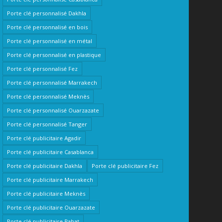
Porte clé personnalisé Dakhla
Porte clé personnalisé en bois
Porte clé personnalisé en métal
Porte clé personnalisé en plastique
Porte clé personnalisé Fez
Porte clé personnalisé Marrakech
Porte clé personnalisé Meknès
Porte clé personnalisé Ouarzazate
Porte clé personnalisé Tanger
Porte clé publicitaire Agadir
Porte clé publicitaire Casablanca
Porte clé publicitaire Dakhla
Porte clé publicitaire Fez
Porte clé publicitaire Marrakech
Porte clé publicitaire Meknès
Porte clé publicitaire Ouarzazate
Porte clé publicitaire Rabat