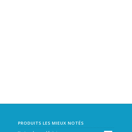
PRODUITS LES MIEUX NOTÉS