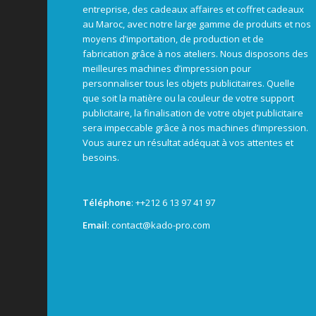
entreprise, des cadeaux affaires et coffret cadeaux
au Maroc, avec notre large gamme de produits et nos
moyens d’importation, de production et de
fabrication grâce à nos ateliers. Nous disposons des
meilleures machines d’impression pour
personnaliser tous les objets publicitaires. Quelle
que soit la matière ou la couleur de votre support
publicitaire, la finalisation de votre objet publicitaire
sera impeccable grâce à nos machines d’impression.
Vous aurez un résultat adéquat à vos attentes et
besoins.
Téléphone
: +
+212 6 13 97 41 97
Email
: contact@kado-pro.com