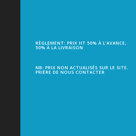
RÈGLEMENT: PRIX HT 50% À L’AVANCE,
50% À LA LIVRAISON
NB: PRIX NON ACTUALISÉS SUR LE SITE.
PRIÈRE DE NOUS CONTACTER