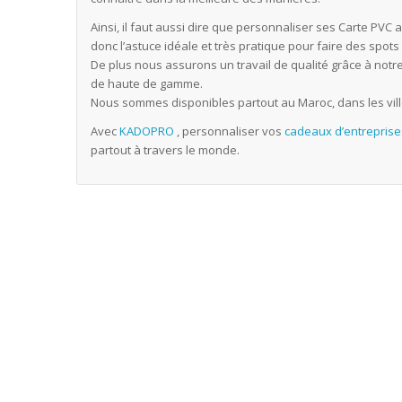
Ainsi, il faut aussi dire que personnaliser ses Carte PVC a
donc l’astuce idéale et très pratique pour faire des spots
De plus nous assurons un travail de qualité grâce à notr
de haute de gamme.
Nous sommes disponibles partout au Maroc, dans les vil
Avec
KADOPRO
, personnaliser vos
cadeaux d’entreprise
partout à travers le monde.