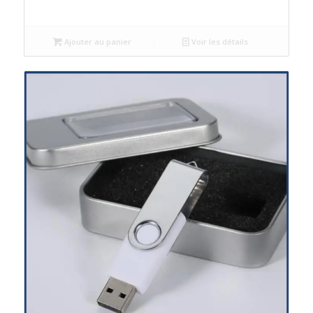
Ajouter au panier
Voir les détails