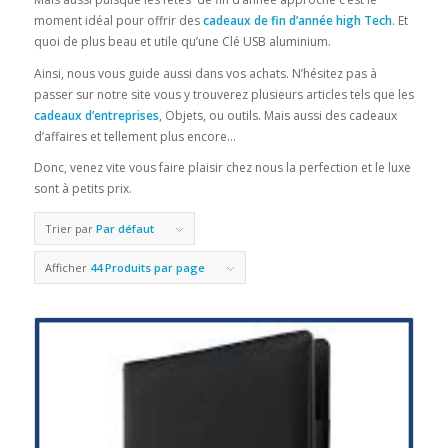
moment idéal pour offrir des
cadeaux de fin d’année high Tech
. Et
quoi de plus beau et utile qu’une Clé USB aluminium.
Ainsi, nous vous guide aussi dans vos achats. N’hésitez pas à
passer sur notre site vous y trouverez plusieurs articles tels que les
cadeaux d’entreprises
, Objets, ou outils. Mais aussi des cadeaux
d’affaires et tellement plus encore…
Donc, venez vite vous faire plaisir chez nous la perfection et le luxe
sont à petits prix.
Trier par
Par défaut
Afficher
44 Produits par page