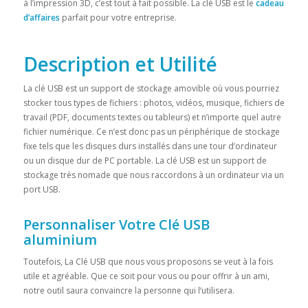
à l’impression 3D, c’est tout à fait possible. La clé USB est le
cadeau
d’affaires
parfait pour votre entreprise.
Description et Utilité
La clé USB est un support de stockage amovible où vous pourriez
stocker tous types de fichiers : photos, vidéos, musique, fichiers de
travail (PDF, documents textes ou tableurs) et n’importe quel autre
fichier numérique. Ce n’est donc pas un périphérique de stockage
fixe tels que les disques durs installés dans une tour d’ordinateur
ou un disque dur de PC portable. La clé USB est un support de
stockage très nomade que nous raccordons à un ordinateur via un
port USB.
Personnaliser Votre Clé USB
aluminium
Toutefois, La Clé USB que nous vous proposons se veut à la fois
utile et agréable. Que ce soit pour vous ou pour offrir à un ami,
notre outil saura convaincre la personne qui l’utilisera.