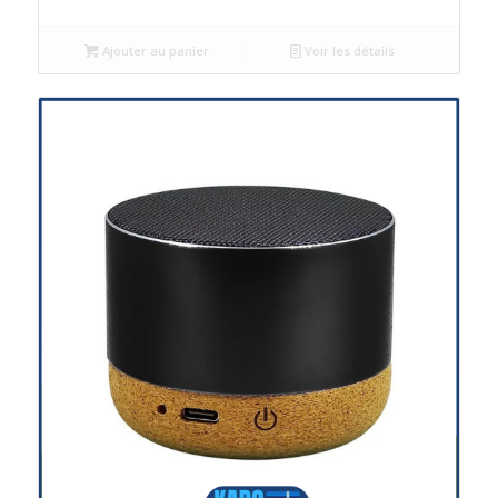
Ajouter au panier
Voir les détails