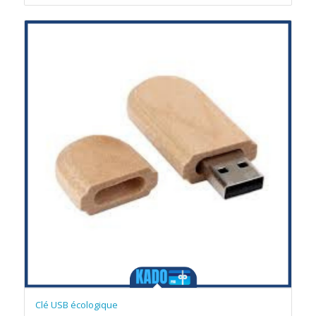
Clé USB écologique