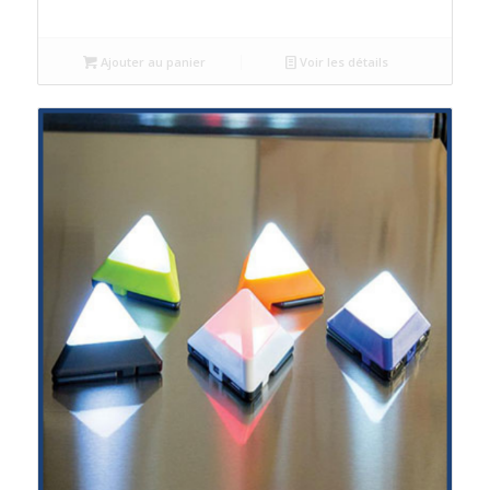
Ajouter au panier
Voir les détails