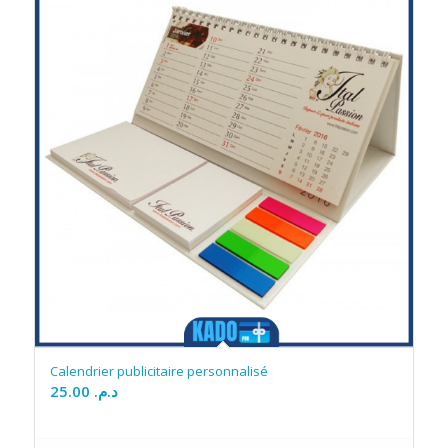
Calendrier publicitaire personnalisé
25.00
د.م.