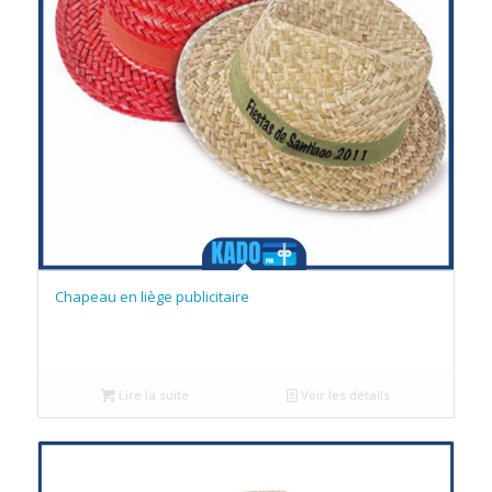
Chapeau en liège publicitaire
Lire la suite
Voir les détails