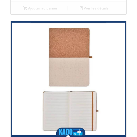
Ajouter au panier
Voir les détails