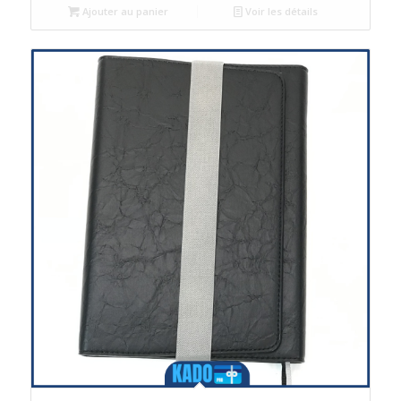
Ajouter au panier
Voir les détails