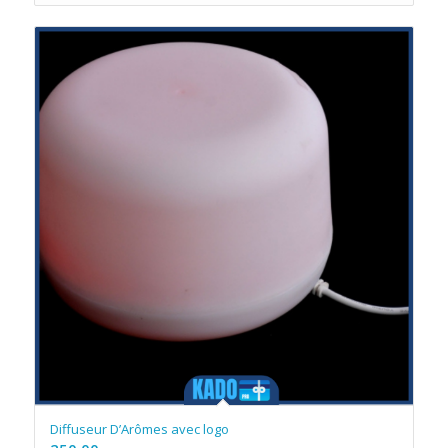
Diffuseur D’Arômes avec logo