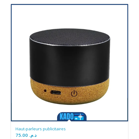
Haut-parleurs publicitaires
75.00
د.م.