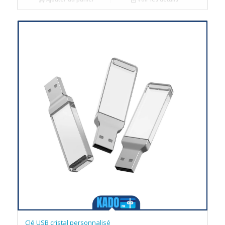
Clé USB cristal personnalisé