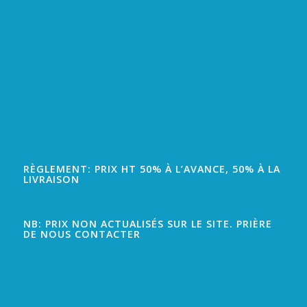
RÈGLEMENT: PRIX HT 50% À L’AVANCE, 50% À LA
LIVRAISON
NB: PRIX NON ACTUALISÉS SUR LE SITE. PRIÈRE
DE NOUS CONTACTER