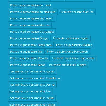
Porte clé personnalisé en métal
Porte clé personnalisé en plastique
Porte clé personnalisé Fez
Porte clé personnalisé Marrakech
Porte clé personnalisé Meknès
Porte clé personnalisé Ouarzazate
Porte clé personnalisé Tanger
Porte clé publicitaire Agadir
Porte clé publicitaire Casablanca
Porte clé publicitaire Dakhla
Porte clé publicitaire Fez
Porte clé publicitaire Marrakech
Porte clé publicitaire Meknès
Porte clé publicitaire Ouarzazate
Porte clé publicitaire Rabat
Porte clé publicitaire Tanger
Set manucure personnalisé Agadir
Set manucure personnalisé Casablanca
Set manucure personnalisé Dakhla
Set manucure personnalisé Fès
Set manucure personnalisé Jadida
Set manucure personnalisé kénitra