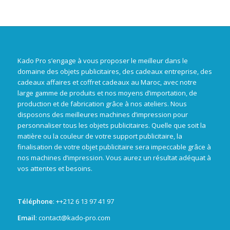
Kado Pro s’engage à vous proposer le meilleur dans le
domaine des objets publicitaires, des cadeaux entreprise, des
cadeaux affaires et coffret cadeaux au Maroc, avec notre
large gamme de produits et nos moyens d’importation, de
production et de fabrication grâce à nos ateliers. Nous
disposons des meilleures machines d’impression pour
personnaliser tous les objets publicitaires. Quelle que soit la
matière ou la couleur de votre support publicitaire, la
finalisation de votre objet publicitaire sera impeccable grâce à
nos machines d’impression. Vous aurez un résultat adéquat à
vos attentes et besoins.
Téléphone
: +
+212 6 13 97 41 97
Email
: contact@kado-pro.com