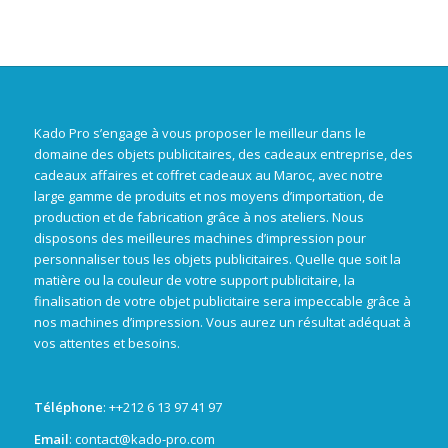
Kado Pro s’engage à vous proposer le meilleur dans le
domaine des objets publicitaires, des cadeaux entreprise, des
cadeaux affaires et coffret cadeaux au Maroc, avec notre
large gamme de produits et nos moyens d’importation, de
production et de fabrication grâce à nos ateliers. Nous
disposons des meilleures machines d’impression pour
personnaliser tous les objets publicitaires. Quelle que soit la
matière ou la couleur de votre support publicitaire, la
finalisation de votre objet publicitaire sera impeccable grâce à
nos machines d’impression. Vous aurez un résultat adéquat à
vos attentes et besoins.
Téléphone
: +
+212 6 13 97 41 97
Email
: contact@kado-pro.com