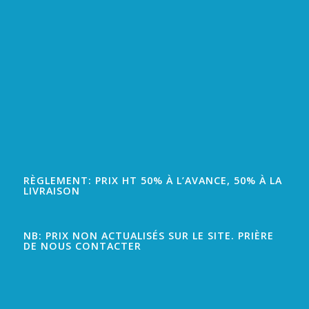
RÈGLEMENT: PRIX HT 50% À L’AVANCE, 50% À LA
LIVRAISON
NB: PRIX NON ACTUALISÉS SUR LE SITE. PRIÈRE
DE NOUS CONTACTER