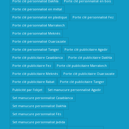
Porte clé personnalisé Dakhla
Porte clé personnalisé en bois
Porte clé personnalisé en métal
Porte clé personnalisé en plastique
Porte clé personnalisé Fez
Porte clé personnalisé Marrakech
Porte clé personnalisé Meknès
Porte clé personnalisé Ouarzazate
Porte clé personnalisé Tanger
Porte clé publicitaire Agadir
Porte clé publicitaire Casablanca
Porte clé publicitaire Dakhla
Porte clé publicitaire Fez
Porte clé publicitaire Marrakech
Porte clé publicitaire Meknès
Porte clé publicitaire Ouarzazate
Porte clé publicitaire Rabat
Porte clé publicitaire Tanger
Publicité par l’objet
Set manucure personnalisé Agadir
Set manucure personnalisé Casablanca
Set manucure personnalisé Dakhla
Set manucure personnalisé Fès
Set manucure personnalisé Jadida