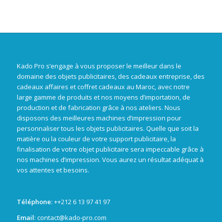
Kado Pro s’engage à vous proposer le meilleur dans le
domaine des objets publicitaires, des cadeaux entreprise, des
cadeaux affaires et coffret cadeaux au Maroc, avec notre
large gamme de produits et nos moyens d’importation, de
production et de fabrication grâce à nos ateliers. Nous
disposons des meilleures machines d’impression pour
personnaliser tous les objets publicitaires. Quelle que soit la
matière ou la couleur de votre support publicitaire, la
finalisation de votre objet publicitaire sera impeccable grâce à
nos machines d’impression. Vous aurez un résultat adéquat à
vos attentes et besoins.
Téléphone
: +
+212 6 13 97 41 97
Email
: contact@kado-pro.com