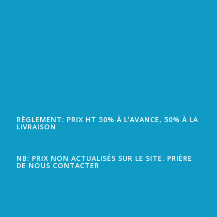
RÈGLEMENT: PRIX HT 50% À L’AVANCE, 50% À LA
LIVRAISON
NB: PRIX NON ACTUALISÉS SUR LE SITE. PRIÈRE
DE NOUS CONTACTER