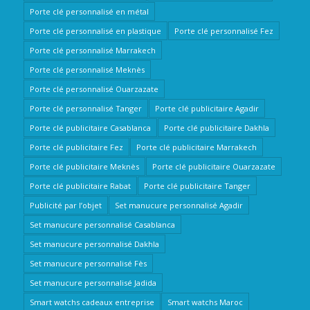
Porte clé personnalisé en métal
Porte clé personnalisé en plastique
Porte clé personnalisé Fez
Porte clé personnalisé Marrakech
Porte clé personnalisé Meknès
Porte clé personnalisé Ouarzazate
Porte clé personnalisé Tanger
Porte clé publicitaire Agadir
Porte clé publicitaire Casablanca
Porte clé publicitaire Dakhla
Porte clé publicitaire Fez
Porte clé publicitaire Marrakech
Porte clé publicitaire Meknès
Porte clé publicitaire Ouarzazate
Porte clé publicitaire Rabat
Porte clé publicitaire Tanger
Publicité par l’objet
Set manucure personnalisé Agadir
Set manucure personnalisé Casablanca
Set manucure personnalisé Dakhla
Set manucure personnalisé Fès
Set manucure personnalisé Jadida
Smart watchs cadeaux entreprise
Smart watchs Maroc