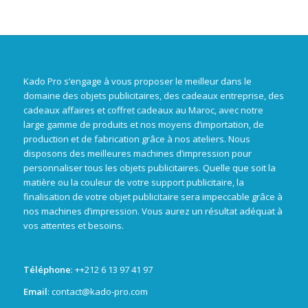
Kado Pro s’engage à vous proposer le meilleur dans le
domaine des objets publicitaires, des cadeaux entreprise, des
cadeaux affaires et coffret cadeaux au Maroc, avec notre
large gamme de produits et nos moyens d’importation, de
production et de fabrication grâce à nos ateliers. Nous
disposons des meilleures machines d’impression pour
personnaliser tous les objets publicitaires. Quelle que soit la
matière ou la couleur de votre support publicitaire, la
finalisation de votre objet publicitaire sera impeccable grâce à
nos machines d’impression. Vous aurez un résultat adéquat à
vos attentes et besoins.
Téléphone
: +
+212 6 13 97 41 97
Email
: contact@kado-pro.com