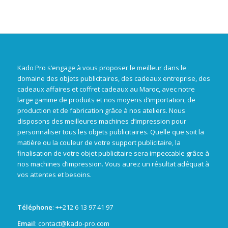
Kado Pro s’engage à vous proposer le meilleur dans le
domaine des objets publicitaires, des cadeaux entreprise, des
cadeaux affaires et coffret cadeaux au Maroc, avec notre
large gamme de produits et nos moyens d’importation, de
production et de fabrication grâce à nos ateliers. Nous
disposons des meilleures machines d’impression pour
personnaliser tous les objets publicitaires. Quelle que soit la
matière ou la couleur de votre support publicitaire, la
finalisation de votre objet publicitaire sera impeccable grâce à
nos machines d’impression. Vous aurez un résultat adéquat à
vos attentes et besoins.
Téléphone
: +
+212 6 13 97 41 97
Email
: contact@kado-pro.com