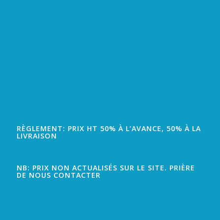
RÈGLEMENT: PRIX HT 50% À L’AVANCE, 50% À LA
LIVRAISON
NB: PRIX NON ACTUALISÉS SUR LE SITE. PRIÈRE
DE NOUS CONTACTER