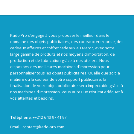
Kado Pro s’engage à vous proposer le meilleur dans le
domaine des objets publicitaires, des cadeaux entreprise, des
cadeaux affaires et coffret cadeaux au Maroc, avec notre
large gamme de produits et nos moyens d’importation, de
production et de fabrication grâce à nos ateliers. Nous
disposons des meilleures machines d’impression pour
personnaliser tous les objets publicitaires. Quelle que soit la
matière ou la couleur de votre support publicitaire, la
finalisation de votre objet publicitaire sera impeccable grâce à
nos machines d’impression. Vous aurez un résultat adéquat à
vos attentes et besoins.
Téléphone
: +
+212 6 13 97 41 97
Email
: contact@kado-pro.com