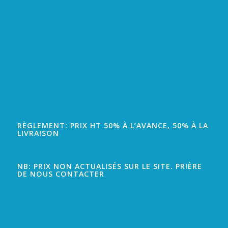
RÈGLEMENT: PRIX HT 50% À L’AVANCE, 50% À LA
LIVRAISON
NB: PRIX NON ACTUALISÉS SUR LE SITE. PRIÈRE
DE NOUS CONTACTER