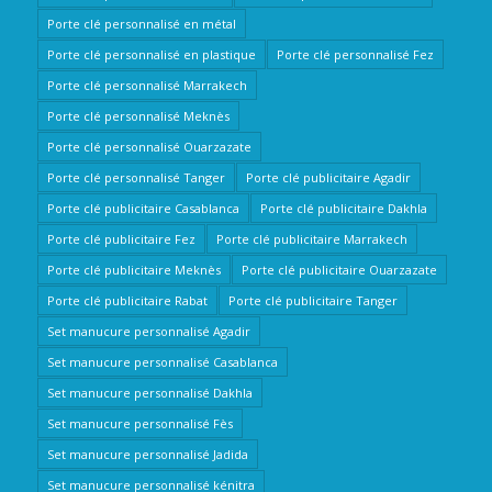
Porte clé personnalisé en métal
Porte clé personnalisé en plastique
Porte clé personnalisé Fez
Porte clé personnalisé Marrakech
Porte clé personnalisé Meknès
Porte clé personnalisé Ouarzazate
Porte clé personnalisé Tanger
Porte clé publicitaire Agadir
Porte clé publicitaire Casablanca
Porte clé publicitaire Dakhla
Porte clé publicitaire Fez
Porte clé publicitaire Marrakech
Porte clé publicitaire Meknès
Porte clé publicitaire Ouarzazate
Porte clé publicitaire Rabat
Porte clé publicitaire Tanger
Set manucure personnalisé Agadir
Set manucure personnalisé Casablanca
Set manucure personnalisé Dakhla
Set manucure personnalisé Fès
Set manucure personnalisé Jadida
Set manucure personnalisé kénitra