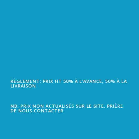
RÈGLEMENT: PRIX HT 50% À L’AVANCE, 50% À LA
LIVRAISON
NB: PRIX NON ACTUALISÉS SUR LE SITE. PRIÈRE
DE NOUS CONTACTER