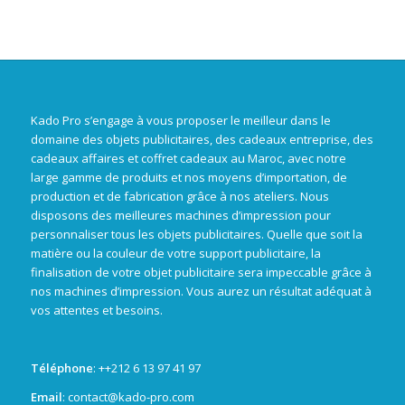
Kado Pro s’engage à vous proposer le meilleur dans le
domaine des objets publicitaires, des cadeaux entreprise, des
cadeaux affaires et coffret cadeaux au Maroc, avec notre
large gamme de produits et nos moyens d’importation, de
production et de fabrication grâce à nos ateliers. Nous
disposons des meilleures machines d’impression pour
personnaliser tous les objets publicitaires. Quelle que soit la
matière ou la couleur de votre support publicitaire, la
finalisation de votre objet publicitaire sera impeccable grâce à
nos machines d’impression. Vous aurez un résultat adéquat à
vos attentes et besoins.
Téléphone
: +
+212 6 13 97 41 97
Email
: contact@kado-pro.com