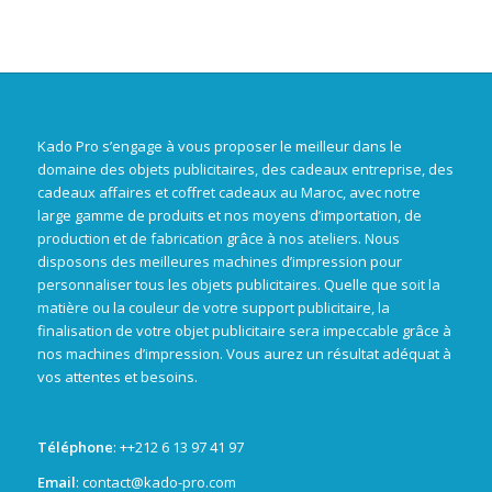
Kado Pro s’engage à vous proposer le meilleur dans le
domaine des objets publicitaires, des cadeaux entreprise, des
cadeaux affaires et coffret cadeaux au Maroc, avec notre
large gamme de produits et nos moyens d’importation, de
production et de fabrication grâce à nos ateliers. Nous
disposons des meilleures machines d’impression pour
personnaliser tous les objets publicitaires. Quelle que soit la
matière ou la couleur de votre support publicitaire, la
finalisation de votre objet publicitaire sera impeccable grâce à
nos machines d’impression. Vous aurez un résultat adéquat à
vos attentes et besoins.
Téléphone
: +
+212 6 13 97 41 97
Email
: contact@kado-pro.com