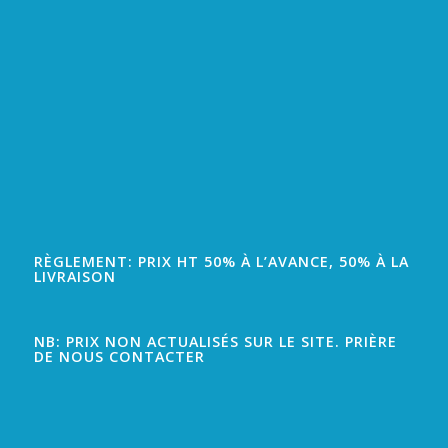
RÈGLEMENT: PRIX HT 50% À L’AVANCE, 50% À LA
LIVRAISON
NB: PRIX NON ACTUALISÉS SUR LE SITE. PRIÈRE
DE NOUS CONTACTER