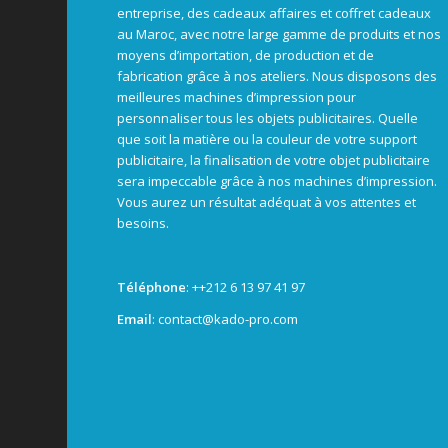
entreprise, des cadeaux affaires et coffret cadeaux
au Maroc, avec notre large gamme de produits et nos
moyens d’importation, de production et de
fabrication grâce à nos ateliers. Nous disposons des
meilleures machines d’impression pour
personnaliser tous les objets publicitaires. Quelle
que soit la matière ou la couleur de votre support
publicitaire, la finalisation de votre objet publicitaire
sera impeccable grâce à nos machines d’impression.
Vous aurez un résultat adéquat à vos attentes et
besoins.
Téléphone
: +
+212 6 13 97 41 97
Email
: contact@kado-pro.com