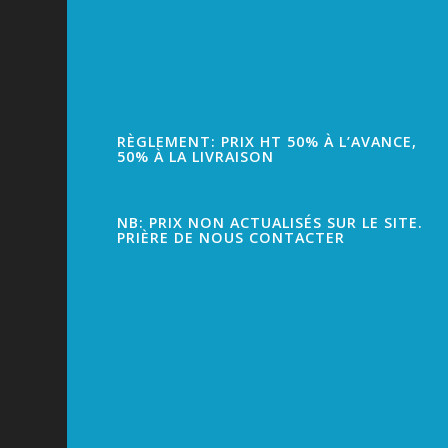
RÈGLEMENT: PRIX HT 50% À L’AVANCE,
50% À LA LIVRAISON
NB: PRIX NON ACTUALISÉS SUR LE SITE.
PRIÈRE DE NOUS CONTACTER