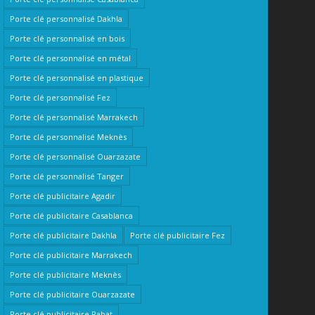
Porte clé personnalisé Dakhla
Porte clé personnalisé en bois
Porte clé personnalisé en métal
Porte clé personnalisé en plastique
Porte clé personnalisé Fez
Porte clé personnalisé Marrakech
Porte clé personnalisé Meknès
Porte clé personnalisé Ouarzazate
Porte clé personnalisé Tanger
Porte clé publicitaire Agadir
Porte clé publicitaire Casablanca
Porte clé publicitaire Dakhla
Porte clé publicitaire Fez
Porte clé publicitaire Marrakech
Porte clé publicitaire Meknès
Porte clé publicitaire Ouarzazate
Porte clé publicitaire Rabat