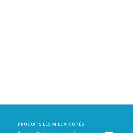
PRODUITS LES MIEUX NOTÉS