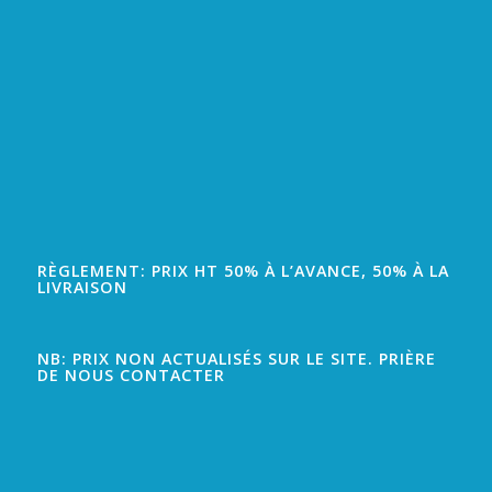
RÈGLEMENT: PRIX HT 50% À L’AVANCE, 50% À LA
LIVRAISON
NB: PRIX NON ACTUALISÉS SUR LE SITE. PRIÈRE
DE NOUS CONTACTER