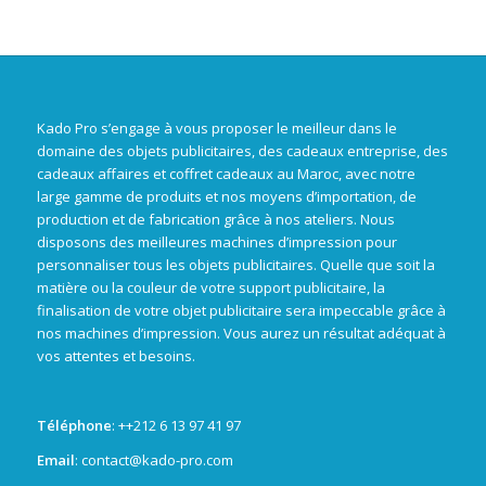
Kado Pro s’engage à vous proposer le meilleur dans le
domaine des objets publicitaires, des cadeaux entreprise, des
cadeaux affaires et coffret cadeaux au Maroc, avec notre
large gamme de produits et nos moyens d’importation, de
production et de fabrication grâce à nos ateliers. Nous
disposons des meilleures machines d’impression pour
personnaliser tous les objets publicitaires. Quelle que soit la
matière ou la couleur de votre support publicitaire, la
finalisation de votre objet publicitaire sera impeccable grâce à
nos machines d’impression. Vous aurez un résultat adéquat à
vos attentes et besoins.
Téléphone
: +
+212 6 13 97 41 97
Email
: contact@kado-pro.com