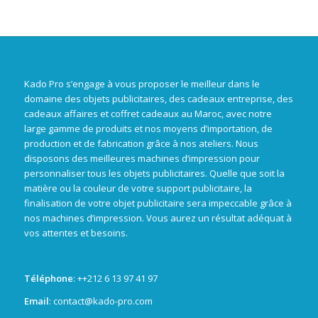
Kado Pro s’engage à vous proposer le meilleur dans le
domaine des objets publicitaires, des cadeaux entreprise, des
cadeaux affaires et coffret cadeaux au Maroc, avec notre
large gamme de produits et nos moyens d’importation, de
production et de fabrication grâce à nos ateliers. Nous
disposons des meilleures machines d’impression pour
personnaliser tous les objets publicitaires. Quelle que soit la
matière ou la couleur de votre support publicitaire, la
finalisation de votre objet publicitaire sera impeccable grâce à
nos machines d’impression. Vous aurez un résultat adéquat à
vos attentes et besoins.
Téléphone
: +
+212 6 13 97 41 97
Email
: contact@kado-pro.com