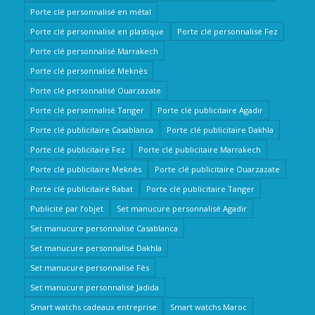
Porte clé personnalisé en métal
Porte clé personnalisé en plastique
Porte clé personnalisé Fez
Porte clé personnalisé Marrakech
Porte clé personnalisé Meknès
Porte clé personnalisé Ouarzazate
Porte clé personnalisé Tanger
Porte clé publicitaire Agadir
Porte clé publicitaire Casablanca
Porte clé publicitaire Dakhla
Porte clé publicitaire Fez
Porte clé publicitaire Marrakech
Porte clé publicitaire Meknès
Porte clé publicitaire Ouarzazate
Porte clé publicitaire Rabat
Porte clé publicitaire Tanger
Publicité par l’objet
Set manucure personnalisé Agadir
Set manucure personnalisé Casablanca
Set manucure personnalisé Dakhla
Set manucure personnalisé Fès
Set manucure personnalisé Jadida
Smart watchs cadeaux entreprise
Smart watchs Maroc