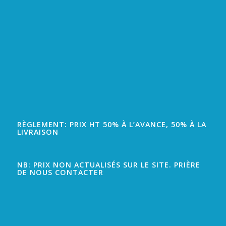
RÈGLEMENT: PRIX HT 50% À L’AVANCE, 50% À LA
LIVRAISON
NB: PRIX NON ACTUALISÉS SUR LE SITE. PRIÈRE
DE NOUS CONTACTER