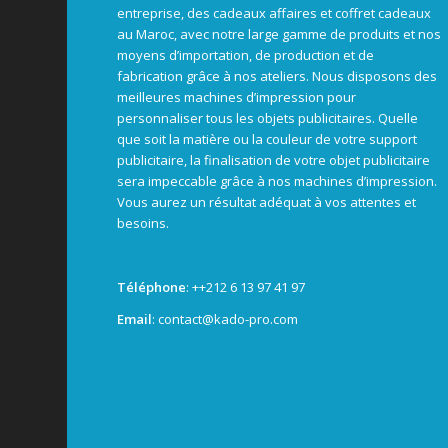
entreprise, des cadeaux affaires et coffret cadeaux
au Maroc, avec notre large gamme de produits et nos
moyens d’importation, de production et de
fabrication grâce à nos ateliers. Nous disposons des
meilleures machines d’impression pour
personnaliser tous les objets publicitaires. Quelle
que soit la matière ou la couleur de votre support
publicitaire, la finalisation de votre objet publicitaire
sera impeccable grâce à nos machines d’impression.
Vous aurez un résultat adéquat à vos attentes et
besoins.
Téléphone
: +
+212 6 13 97 41 97
Email
: contact@kado-pro.com