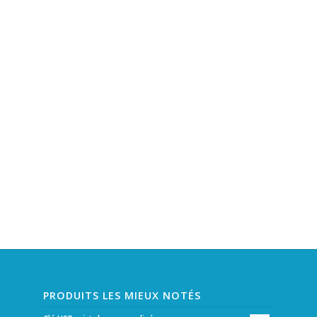
PRODUITS LES MIEUX NOTÉS