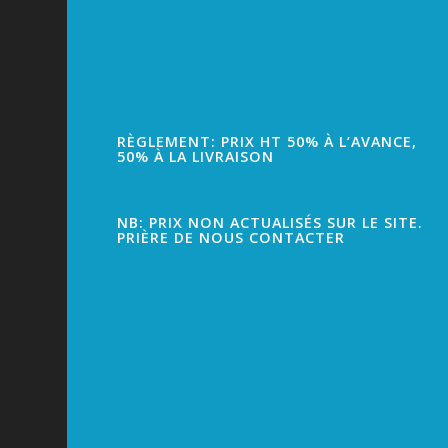
RÈGLEMENT: PRIX HT 50% À L’AVANCE,
50% À LA LIVRAISON
NB: PRIX NON ACTUALISÉS SUR LE SITE.
PRIÈRE DE NOUS CONTACTER