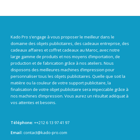
Kado Pro s’engage à vous proposer le meilleur dans le
domaine des objets publicitaires, des cadeaux entreprise, des
cadeaux affaires et coffret cadeaux au Maroc, avec notre
large gamme de produits et nos moyens d’importation, de
production et de fabrication grâce à nos ateliers. Nous
disposons des meilleures machines d’impression pour
personnaliser tous les objets publicitaires. Quelle que soit la
matière ou la couleur de votre support publicitaire, la
finalisation de votre objet publicitaire sera impeccable grâce à
nos machines d’impression. Vous aurez un résultat adéquat à
vos attentes et besoins.
Téléphone
: +
+212 6 13 97 41 97
Email
: contact@kado-pro.com