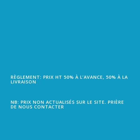
RÈGLEMENT: PRIX HT 50% À L’AVANCE, 50% À LA
LIVRAISON
NB: PRIX NON ACTUALISÉS SUR LE SITE. PRIÈRE
DE NOUS CONTACTER