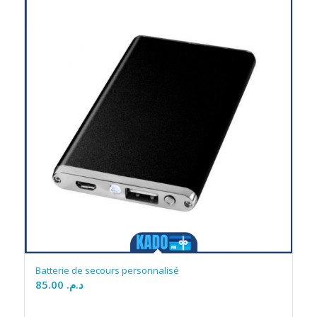
Batterie de secours personnalisé
85.00
د.م.