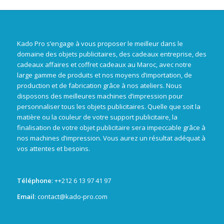
Kado Pro s’engage à vous proposer le meilleur dans le
domaine des objets publicitaires, des cadeaux entreprise, des
cadeaux affaires et coffret cadeaux au Maroc, avec notre
large gamme de produits et nos moyens d’importation, de
production et de fabrication grâce à nos ateliers. Nous
disposons des meilleures machines d’impression pour
personnaliser tous les objets publicitaires. Quelle que soit la
matière ou la couleur de votre support publicitaire, la
finalisation de votre objet publicitaire sera impeccable grâce à
nos machines d’impression. Vous aurez un résultat adéquat à
vos attentes et besoins.
Téléphone
: +
+212 6 13 97 41 97
Email
: contact@kado-pro.com