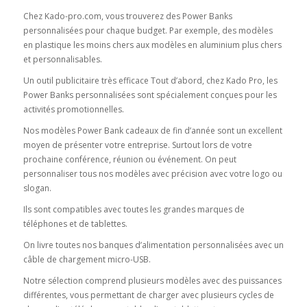
Chez Kado-pro.com, vous trouverez des Power Banks
personnalisées pour chaque budget. Par exemple, des modèles
en plastique les moins chers aux modèles en aluminium plus chers
et personnalisables.
Un outil publicitaire très efficace Tout d’abord, chez Kado Pro, les
Power Banks personnalisées sont spécialement conçues pour les
activités promotionnelles.
Nos modèles Power Bank cadeaux de fin d’année sont un excellent
moyen de présenter votre entreprise. Surtout lors de votre
prochaine conférence, réunion ou événement. On peut
personnaliser tous nos modèles avec précision avec votre logo ou
slogan.
Ils sont compatibles avec toutes les grandes marques de
téléphones et de tablettes.
On livre toutes nos banques d’alimentation personnalisées avec un
câble de chargement micro-USB.
Notre sélection comprend plusieurs modèles avec des puissances
différentes, vous permettant de charger avec plusieurs cycles de