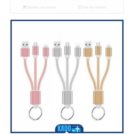
Ajouter au panier
Voir les détails