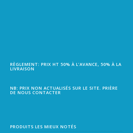
RÈGLEMENT: PRIX HT 50% À L’AVANCE, 50% À LA
LIVRAISON
NB: PRIX NON ACTUALISÉS SUR LE SITE. PRIÈRE
DE NOUS CONTACTER
PRODUITS LES MIEUX NOTÉS