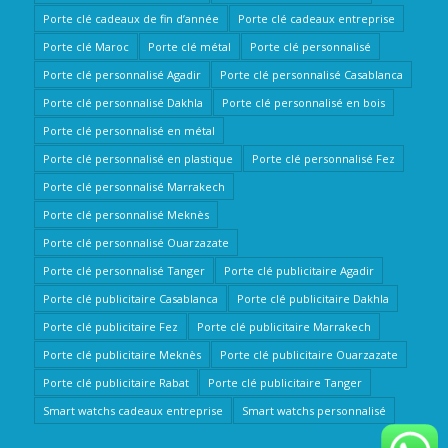
Porte clé cadeaux de fin d’année
Porte clé cadeaux entreprise
Porte clé Maroc
Porte clé métal
Porte clé personnalisé
Porte clé personnalisé Agadir
Porte clé personnalisé Casablanca
Porte clé personnalisé Dakhla
Porte clé personnalisé en bois
Porte clé personnalisé en métal
Porte clé personnalisé en plastique
Porte clé personnalisé Fez
Porte clé personnalisé Marrakech
Porte clé personnalisé Meknès
Porte clé personnalisé Ouarzazate
Porte clé personnalisé Tanger
Porte clé publicitaire Agadir
Porte clé publicitaire Casablanca
Porte clé publicitaire Dakhla
Porte clé publicitaire Fez
Porte clé publicitaire Marrakech
Porte clé publicitaire Meknès
Porte clé publicitaire Ouarzazate
Porte clé publicitaire Rabat
Porte clé publicitaire Tanger
Smart watchs cadeaux entreprise
Smart watchs personnalisé