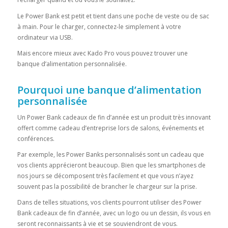
Le Power Bank est petit et tient dans une poche de veste ou de sac
à main. Pour le charger, connectez-le simplement à votre
ordinateur via USB.
Mais encore mieux avec Kado Pro vous pouvez trouver une
banque d’alimentation personnalisée.
Pourquoi une banque d’alimentation
personnalisée
Un Power Bank cadeaux de fin d’année est un produit très innovant
offert comme cadeau d’entreprise lors de salons, événements et
conférences.
Par exemple, les Power Banks personnalisés sont un cadeau que
vos clients apprécieront beaucoup. Bien que les smartphones de
nos jours se décomposent très facilement et que vous n’ayez
souvent pas la possibilité de brancher le chargeur sur la prise.
Dans de telles situations, vos clients pourront utiliser des Power
Bank cadeaux de fin d’année, avec un logo ou un dessin, ils vous en
seront reconnaissants à vie et se souviendront de vous.