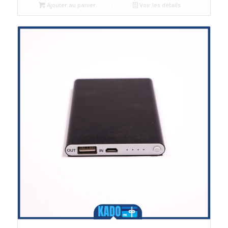
Ajouter au panier
Voir les détails