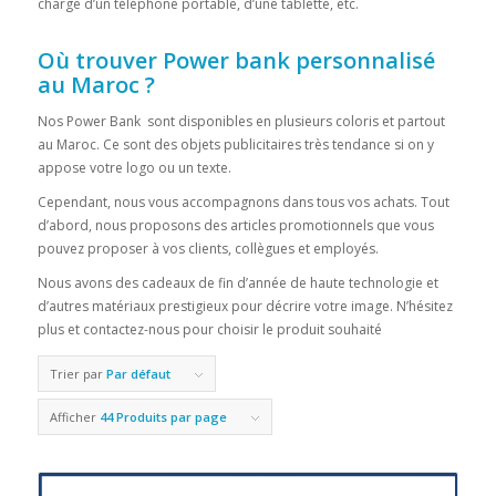
charge d’un téléphone portable, d’une tablette, etc.
Où trouver Power bank personnalisé
au Maroc ?
Nos Power Bank sont disponibles en plusieurs coloris et partout
au Maroc. Ce sont des objets publicitaires très tendance si on y
appose votre logo ou un texte.
Cependant, nous vous accompagnons dans tous vos achats. Tout
d’abord, nous proposons des articles promotionnels que vous
pouvez proposer à vos clients, collègues et employés.
Nous avons des cadeaux de fin d’année de haute technologie et
d’autres matériaux prestigieux pour décrire votre image. N’hésitez
plus et contactez-nous pour choisir le produit souhaité
Trier par
Par défaut
Afficher
44 Produits par page