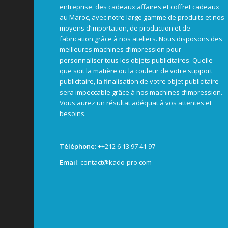
entreprise, des cadeaux affaires et coffret cadeaux
au Maroc, avec notre large gamme de produits et nos
moyens d’importation, de production et de
fabrication grâce à nos ateliers. Nous disposons des
meilleures machines d’impression pour
personnaliser tous les objets publicitaires. Quelle
que soit la matière ou la couleur de votre support
publicitaire, la finalisation de votre objet publicitaire
sera impeccable grâce à nos machines d’impression.
Vous aurez un résultat adéquat à vos attentes et
besoins.
Téléphone
: +
+212 6 13 97 41 97
Email
: contact@kado-pro.com