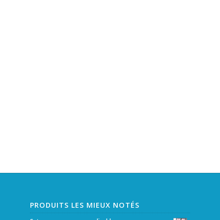
PRODUITS LES MIEUX NOTÉS