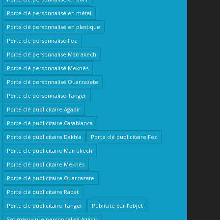
Porte clé personnalisé en métal
Porte clé personnalisé en plastique
Porte clé personnalisé Fez
Porte clé personnalisé Marrakech
Porte clé personnalisé Meknès
Porte clé personnalisé Ouarzazate
Porte clé personnalisé Tanger
Porte clé publicitaire Agadir
Porte clé publicitaire Casablanca
Porte clé publicitaire Dakhla
Porte clé publicitaire Fez
Porte clé publicitaire Marrakech
Porte clé publicitaire Meknès
Porte clé publicitaire Ouarzazate
Porte clé publicitaire Rabat
Porte clé publicitaire Tanger
Publicité par l’objet
Set manucure personnalisé Agadir