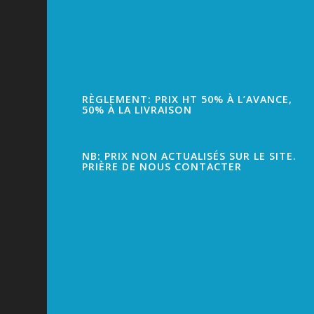
RÈGLEMENT: PRIX HT 50% À L’AVANCE,
50% À LA LIVRAISON
NB: PRIX NON ACTUALISÉS SUR LE SITE.
PRIÈRE DE NOUS CONTACTER