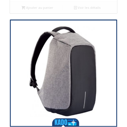
Ajouter au panier
Voir les détails