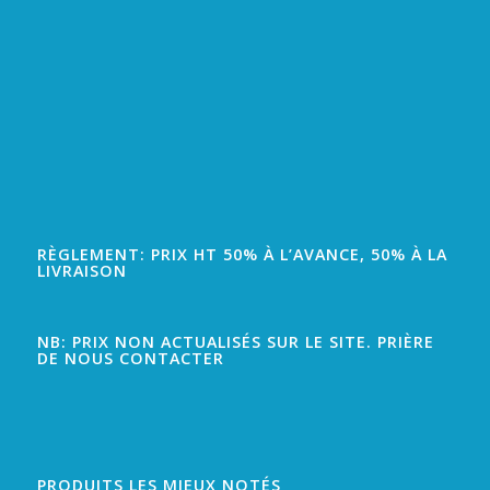
RÈGLEMENT: PRIX HT 50% À L’AVANCE, 50% À LA
LIVRAISON
NB: PRIX NON ACTUALISÉS SUR LE SITE. PRIÈRE
DE NOUS CONTACTER
PRODUITS LES MIEUX NOTÉS