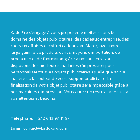
Kado Pro s’engage à vous proposer le meilleur dans le
domaine des objets publicitaires, des cadeaux entreprise, des
cadeaux affaires et coffret cadeaux au Maroc, avec notre
large gamme de produits et nos moyens d’importation, de
production et de fabrication grâce à nos ateliers. Nous
disposons des meilleures machines d’impression pour
personnaliser tous les objets publicitaires. Quelle que soit la
matière ou la couleur de votre support publicitaire, la
finalisation de votre objet publicitaire sera impeccable grâce à
nos machines d’impression. Vous aurez un résultat adéquat à
vos attentes et besoins.
Téléphone
: +
+212 6 13 97 41 97
Email
: contact@kado-pro.com