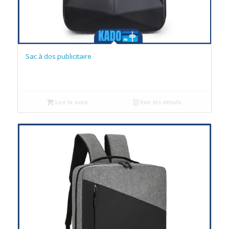
Sac à dos publicitaire
Lire la suite
Voir les détails