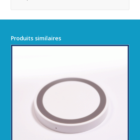
Produits similaires