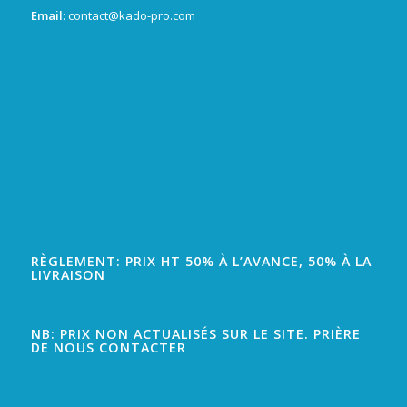
Email
: contact@kado-pro.com
RÈGLEMENT: PRIX HT 50% À L’AVANCE, 50% À LA
LIVRAISON
NB: PRIX NON ACTUALISÉS SUR LE SITE. PRIÈRE
DE NOUS CONTACTER