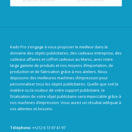
Ajouter au panier
Voir les détails
Kado Pro s’engage à vous proposer le meilleur dans le
domaine des objets publicitaires, des cadeaux entreprise, des
cadeaux affaires et coffret cadeaux au Maroc, avec notre
large gamme de produits et nos moyens d’importation, de
production et de fabrication grâce à nos ateliers. Nous
disposons des meilleures machines d’impression pour
personnaliser tous les objets publicitaires. Quelle que soit la
matière ou la couleur de votre support publicitaire, la
finalisation de votre objet publicitaire sera impeccable grâce à
nos machines d’impression. Vous aurez un résultat adéquat à
vos attentes et besoins.
Téléphone
: +
+212 6 13 97 41 97