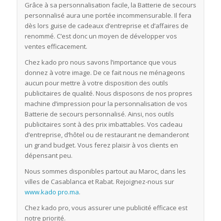
Grâce à sa personnalisation facile, la Batterie de secours
personnalisé aura une portée incommensurable. Il fera
dès lors guise de cadeaux d’entreprise et d’affaires de
renommé. C’est donc un moyen de développer vos
ventes efficacement.
Chez kado pro nous savons l’importance que vous
donnez à votre image. De ce fait nous ne ménageons
aucun pour mettre à votre disposition des outils
publicitaires de qualité. Nous disposons de nos propres
machine d’impression pour la personnalisation de vos
Batterie de secours personnalisé. Ainsi, nos outils
publicitaires sont à des prix imbattables. Vos cadeau
d’entreprise, d’hôtel ou de restaurant ne demanderont
un grand budget. Vous ferez plaisir à vos clients en
dépensant peu.
Nous sommes disponibles partout au Maroc, dans les
villes de Casablanca et Rabat. Rejoignez-nous sur
www.kado pro.ma
.
Chez kado pro, vous assurer une publicité efficace est
notre priorité.