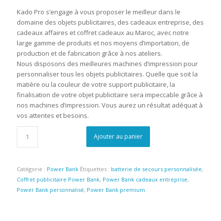
Kado Pro s’engage à vous proposer le meilleur dans le
domaine des objets publicitaires, des cadeaux entreprise, des
cadeaux affaires et coffret cadeaux au Maroc, avec notre
large gamme de produits et nos moyens d’importation, de
production et de fabrication grâce à nos ateliers.
Nous disposons des meilleures machines d’impression pour
personnaliser tous les objets publicitaires. Quelle que soit la
matière ou la couleur de votre support publicitaire, la
finalisation de votre objet publicitaire sera impeccable grâce à
nos machines d’impression. Vous aurez un résultat adéquat à
vos attentes et besoins.
Ajouter au panier
Catégorie :
Power Bank
Étiquettes :
batterie de secours personnalisée
,
Coffret publicitaire Power Bank
,
Power Bank cadeaux entreprise
,
Power Bank personnalisé
,
Power Bank premium