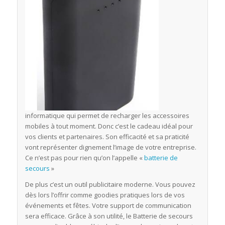
informatique qui permet de recharger les accessoires
mobiles à tout moment. Donc c’est le cadeau idéal pour
vos clients et partenaires. Son efficacité et sa praticité
vont représenter dignement l’image de votre entreprise.
Ce n’est pas pour rien qu’on l’appelle «
batterie de
secours
»
De plus c’est un outil publicitaire moderne. Vous pouvez
dès lors l’offrir comme goodies pratiques lors de vos
événements et fêtes. Votre support de communication
sera efficace. Grâce à son utilité, le Batterie de secours