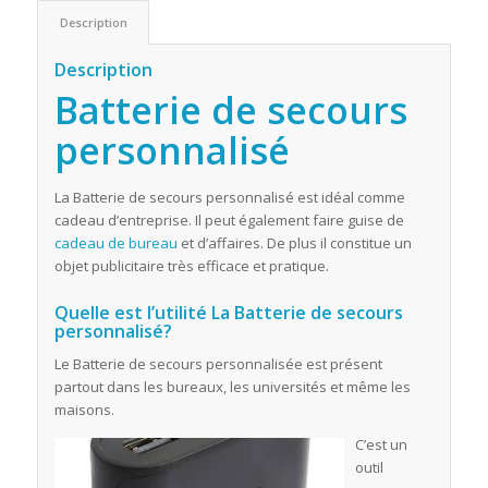
Description
Description
Batterie de secours
personnalisé
La Batterie de secours personnalisé est idéal comme
cadeau d’entreprise. Il peut également faire guise de
cadeau de bureau
et d’affaires. De plus il constitue un
objet publicitaire très efficace et pratique.
Quelle est l’utilité La Batterie de secours
personnalisé?
Le Batterie de secours personnalisée est présent
partout dans les bureaux, les universités et même les
maisons.
C’est un
outil