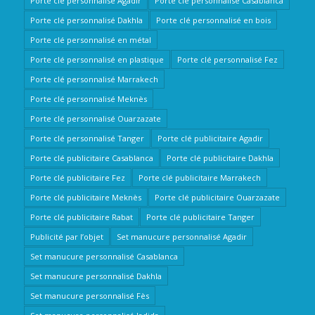
Porte clé personnalisé Agadir
Porte clé personnalisé Casablanca
Porte clé personnalisé Dakhla
Porte clé personnalisé en bois
Porte clé personnalisé en métal
Porte clé personnalisé en plastique
Porte clé personnalisé Fez
Porte clé personnalisé Marrakech
Porte clé personnalisé Meknès
Porte clé personnalisé Ouarzazate
Porte clé personnalisé Tanger
Porte clé publicitaire Agadir
Porte clé publicitaire Casablanca
Porte clé publicitaire Dakhla
Porte clé publicitaire Fez
Porte clé publicitaire Marrakech
Porte clé publicitaire Meknès
Porte clé publicitaire Ouarzazate
Porte clé publicitaire Rabat
Porte clé publicitaire Tanger
Publicité par l’objet
Set manucure personnalisé Agadir
Set manucure personnalisé Casablanca
Set manucure personnalisé Dakhla
Set manucure personnalisé Fès