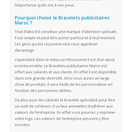
l’importance qu’ils ont à vos yeux.
Pourquoi choisir le Bracelets publicitaires
Maroc ?
Tout d’abord il constitue une marque d’attention spéciale.
Il est simple et peut être porter partout et à tout moment.
Les gens qui les reçoivent vont vous apprécier
davantage.
Cependant dans le milieu professionnel il est d’un atout
incontournable. Le Bracelets publicitaires Maroc est
offert aux salariés et aux clients. En effet il est disponible
dans une grande diversité. Ainsi vous aurez un large
choix de produits. Il sera facile de les personnaliser en
fonction des personnes ciblées.
De plus pour les salariés le bracelet spécialisé peut être
un outil de cohésion. Il va leur permettre d’adhérer aux
valeurs de l’entreprise. En effet vous pourrez y imprimer
votre logo. Les valeurs de l’entreprise peuvent y être
inscrites.