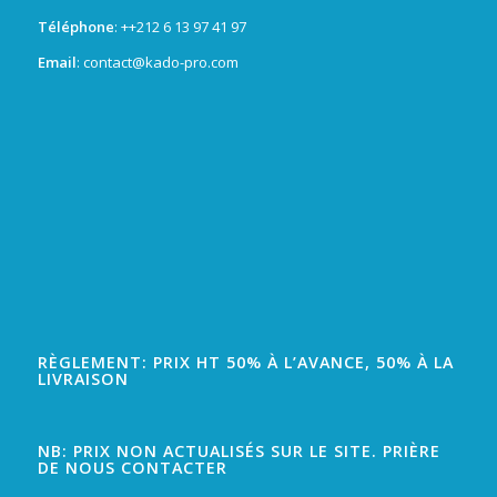
Téléphone
: +
+212 6 13 97 41 97
Email
: contact@kado-pro.com
RÈGLEMENT: PRIX HT 50% À L’AVANCE, 50% À LA
LIVRAISON
NB: PRIX NON ACTUALISÉS SUR LE SITE. PRIÈRE
DE NOUS CONTACTER