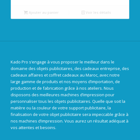
Ajouter au panier
Voir les détails
Kado Pro s’engage à vous proposer le meilleur dans le
domaine des objets publicitaires, des cadeaux entreprise, des
cadeaux affaires et coffret cadeaux au Maroc, avec notre
large gamme de produits et nos moyens d’importation, de
production et de fabrication grâce à nos ateliers. Nous
disposons des meilleures machines d’impression pour
personnaliser tous les objets publicitaires. Quelle que soit la
matière ou la couleur de votre support publicitaire, la
finalisation de votre objet publicitaire sera impeccable grâce à
nos machines d’impression. Vous aurez un résultat adéquat à
vos attentes et besoins.