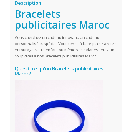
Description
Bracelets
publicitaires Maroc
Vous cherchez un cadeau innovant. Un cadeau
personnalisé et spécial. Vous tenez à faire plaisir à votre
entourage, votre enfant ou même vos salariés. Jetez un
coup d’œil à nos Bracelets publicitaires Maroc.
Qu’est-ce qu’un Bracelets publicitaires
Maroc?