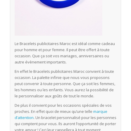
Le Bracelets publicitaires Maroc est idéal comme cadeau
pour homme et pour femme. Il peut être offert à toute
occasion. Que ça soit vos mariages, anniversaires ou
autre évènement importants.
En effet le Bracelets publicitaires Maroc convient à toute
occasion. La palette infinie que nous vous proposons
peut convenir à toute personne. Que ça soit les femmes,
les hommes ou les enfants. Vous aurez la possibilité de
le personnaliser aux goûts de tout le monde.
De plus il convient pour les occasions spéciales de vos
proches. En effet quoi de mieux qu’une telle
marque
d’attention
. Un bracelet personnalisé pour les personnes
qui comptent pour vous. Ils auront l’opportunité de porter
votre amour ! Ceci leur rappellera à tout moment