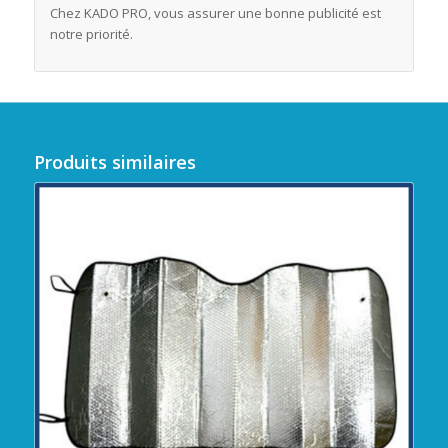
Chez KADO PRO, vous assurer une bonne publicité est
notre priorité.
Produits similaires