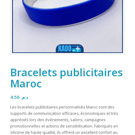
Bracelets publicitaires
Maroc
4.50
د.م.
Les bracelets publicitaires personnalisés Maroc sont des
supports de communication efficaces, économiques et très
appréciés lors des événements, salons, campagnes
promotionnelles et actions de sensibilisation. Fabriqués en
silicone de haute qualité, ils offrent un excellent confort au