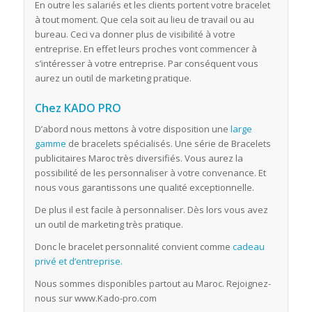
En outre les salariés et les clients portent votre bracelet
à tout moment. Que cela soit au lieu de travail ou au
bureau. Ceci va donner plus de visibilité à votre
entreprise. En effet leurs proches vont commencer à
s’intéresser à votre entreprise. Par conséquent vous
aurez un outil de marketing pratique.
Chez KADO PRO
D’abord nous mettons à votre disposition une
large
gamme
de bracelets spécialisés. Une série de Bracelets
publicitaires Maroc très diversifiés. Vous aurez la
possibilité de les personnaliser à votre convenance. Et
nous vous garantissons une qualité exceptionnelle.
De plus il est facile à personnaliser. Dès lors vous avez
un outil de marketing très pratique.
Donc le bracelet personnalité convient comme
cadeau
privé et d’entreprise.
Nous sommes disponibles partout au Maroc. Rejoignez-
nous sur www.Kado-pro.com