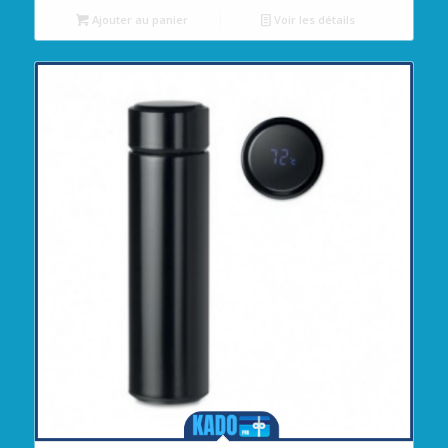
Ajouter au panier
Voir les détails