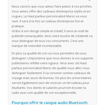
Nous savons que vous aimez faire plaisir à vos proches.
Vous aimez offrir des cadeaux d’entreprise stylés et en
vogues. Le Haut parleur personnalisé Maroc va vous
ravir. Il sera à la fois un cadeau d’entreprise fun et
pratique.
Grâce à son design simple et créatif, il sera un outil de
publicité remarquable. Ainsi votre touche de créativité va
vous distinguer de tous vos concurrents. C’est une
marque de notoriété incontestable.
En plus sa qualité de son va vous permettre de vous
distinguer. L’importance que vous donnez à vos supports
publicitaires reflète votre rigueur. Ainsi avec cet Haut
parleur personnalisé Maroc de qualité vous allez vous
distinguer facilement. Il va convenir comme cadeaux de
voyage mais aussi de bureau. De plus les universitaires
seront également ravis de recevoir un tel cadeau pour
étudiants. Vos clients et salariés pourront écouter la
radio avec une qualité de son exceptionnelle.
Pourquoi offrir le casque audio Bluetooth.