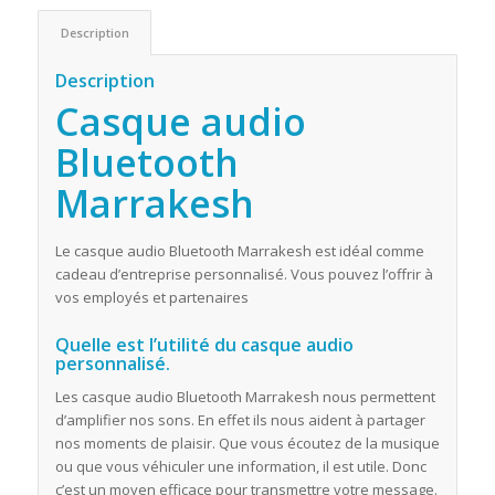
Description
Description
Casque audio
Bluetooth
Marrakesh
Le casque audio Bluetooth Marrakesh est idéal comme
cadeau d’entreprise personnalisé. Vous pouvez l’offrir à
vos employés et partenaires
Quelle est l’utilité du casque audio
personnalisé.
Les casque audio Bluetooth Marrakesh nous permettent
d’amplifier nos sons. En effet ils nous aident à partager
nos moments de plaisir. Que vous écoutez de la musique
ou que vous véhiculer une information, il est utile. Donc
c’est un moyen efficace pour transmettre votre message.