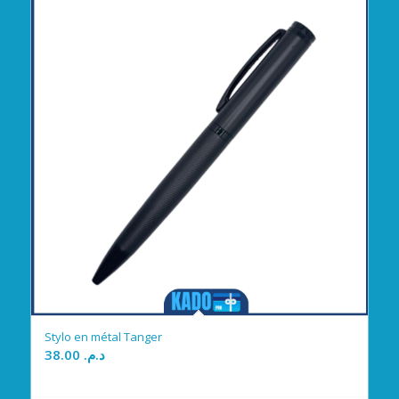
Stylo en métal Tanger
38.00
د.م.