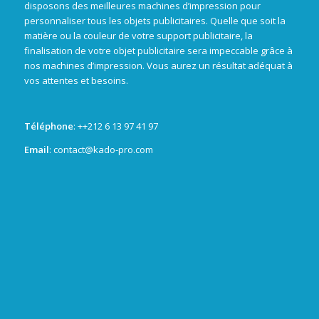
disposons des meilleures machines d’impression pour
personnaliser tous les objets publicitaires. Quelle que soit la
matière ou la couleur de votre support publicitaire, la
finalisation de votre objet publicitaire sera impeccable grâce à
nos machines d’impression. Vous aurez un résultat adéquat à
vos attentes et besoins.
Téléphone
: +
+212 6 13 97 41 97
Email
: contact@kado-pro.com