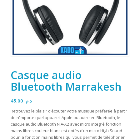
Casque audio
Bluetooth Marrakesh
45.00
د.م.
Retrouvez le plaisir d’écouter votre musique préférée à partir
de n’importe quel appareil Apple ou autre en Bluetooth, le
casque audio Bluetooth NIA-X2 avec micro integré fonction
mains libres couleur blanc est dotés d’un micro High Sound
pour la fonction mains libres qui vous permet de téléphoner.