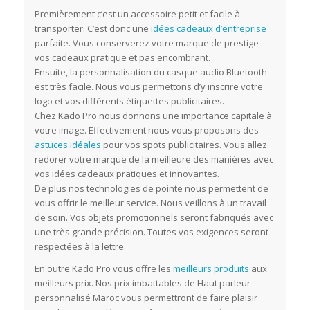
Premièrement c’est un accessoire petit et facile à
transporter. C’est donc une
idées cadeaux d’entreprise
parfaite. Vous conserverez votre marque de prestige
vos cadeaux pratique et pas encombrant.
Ensuite, la personnalisation du casque audio Bluetooth
est très facile. Nous vous permettons d’y inscrire votre
logo et vos différents étiquettes publicitaires.
Chez Kado Pro nous donnons une importance capitale à
votre image. Effectivement nous vous proposons des
astuces idéales
pour vos spots publicitaires. Vous allez
redorer votre marque de la meilleure des manières avec
vos idées cadeaux pratiques et innovantes.
De plus nos technologies de pointe nous permettent de
vous offrir le meilleur service. Nous veillons à un travail
de soin. Vos objets promotionnels seront fabriqués avec
une très grande précision. Toutes vos exigences seront
respectées à la lettre.
En outre Kado Pro vous offre les
meilleurs produits
aux
meilleurs prix. Nos prix imbattables de Haut parleur
personnalisé Maroc vous permettront de faire plaisir