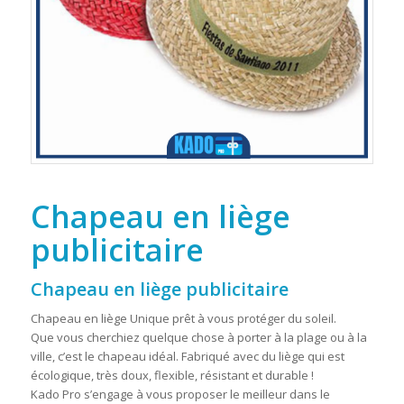
Chapeau en liège
publicitaire
Chapeau en liège publicitaire
Chapeau en liège Unique prêt à vous protéger du soleil.
Que vous cherchiez quelque chose à porter à la plage ou à la
ville, c’est le chapeau idéal. F
abriqué avec du liège qui est
écologique, très doux, flexible, résistant et durable !
Kado Pro s’engage à vous proposer le meilleur dans le