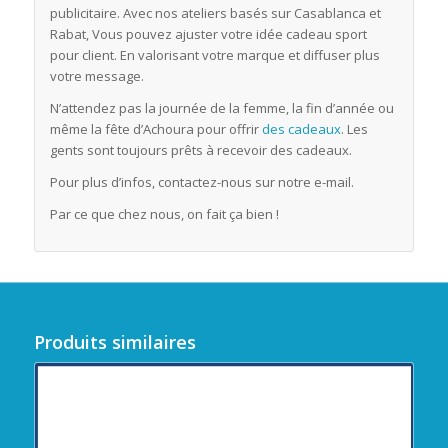
publicitaire. Avec nos ateliers basés sur Casablanca et
Rabat, Vous pouvez ajuster votre idée cadeau sport
pour client. En valorisant votre marque et diffuser plus
votre message.
N’attendez pas la journée de la femme, la fin d’année ou
même la fête d’Achoura pour offrir
des cadeaux
. Les
gents sont toujours prêts à recevoir des cadeaux.
Pour plus d’infos, contactez-nous sur notre e-mail.
Par ce que chez nous, on fait ça bien !
Produits similaires