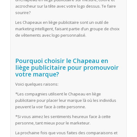
accrocheur sur la tête avec votre logo dessus. Te faire
sourire?
Les Chapeaux en liège publicitaire sont un outil de
marketing intelligent, faisant partie d’un groupe de choix
de vêtements avec logo personnalisé.
Pourquoi choisir le Chapeau en
liège publicitaire pour promouvoir
votre marque?
Voici quelques raisons:
*Les compagnies utilisent le Chapeau en liège
publicitaire pour placer leur marque là où les individus
peuvent la voir face à cette personne.
*Si vous aimez les sentiments heureux face à cette
personne, tant mieux pour le marketeur.
La prochaine fois que vous faites des comparaisons et