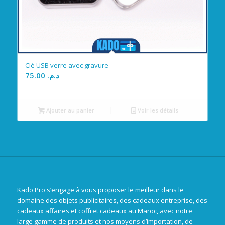
Clé USB verre avec gravure
75.00
د.م.
Ajouter au panier
Voir les détails
Kado Pro s’engage à vous proposer le meilleur dans le
domaine des objets publicitaires, des cadeaux entreprise, des
cadeaux affaires et coffret cadeaux au Maroc, avec notre
large gamme de produits et nos moyens d’importation, de