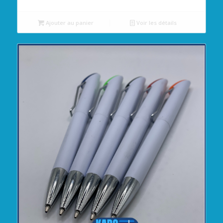
Ajouter au panier
Voir les détails