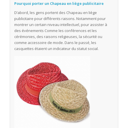
Pourquoi porter un Chapeau en liège publicitaire
D’abord, les gens portent des Chapeau en liège
publicitaire pour différents raisons. Notamment pour
montrer un certain niveau intellectuel, pour assister à
des événements Comme les conférences et les
cérémonies, des raisons religieuses, la sécurité ou
comme accessoire de mode. Dans le passé, les
casquettes étaient un indicateur du statut social.