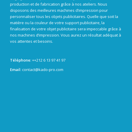
production et de fabrication grâce à nos ateliers. Nous
disposons des meilleures machines d’impression pour
personnaliser tous les objets publicitaires. Quelle que soit la
matière ou la couleur de votre support publicitaire, la
finalisation de votre objet publicitaire sera impeccable grâce à
nos machines d’impression. Vous aurez un résultat adéquat à
vos attentes et besoins.
Téléphone
: +
+212 6 13 97 41 97
Email
: contact@kado-pro.com