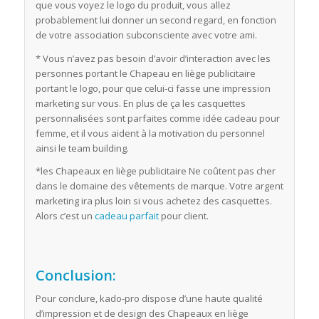
que vous voyez le logo du produit, vous allez
probablement lui donner un second regard, en fonction
de votre association subconsciente avec votre ami.
* Vous n’avez pas besoin d’avoir d’interaction avec les
personnes portant le Chapeau en liège publicitaire
portant le logo, pour que celui-ci fasse une impression
marketing sur vous. En plus de ça les casquettes
personnalisées sont parfaites comme idée cadeau pour
femme, et il vous aident à la motivation du personnel
ainsi le team building.
*les Chapeaux en liège publicitaire Ne coûtent pas cher
dans le domaine des vêtements de marque. Votre argent
marketing ira plus loin si vous achetez des casquettes.
Alors c’est un
cadeau parfait
pour client.
Conclusion:
Pour conclure, kado-pro dispose d’une haute qualité
d’impression et de design des Chapeaux en liège