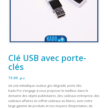
Clé USB avec porte-
clés
75.00
د.م.
cle usb métallique couleur gris dégradé, porte clés
Kado Pro s’engage à vous proposer le meilleur dans le
domaine des objets publicitaires, des cadeaux entreprise, des
cadeaux affaires et coffret cadeaux au Maroc, avec notre
large gamme de produits et nos moyens d’importation, de