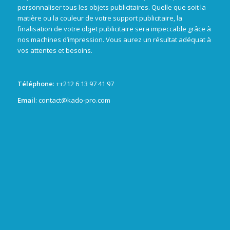
personnaliser tous les objets publicitaires. Quelle que soit la
matière ou la couleur de votre support publicitaire, la
finalisation de votre objet publicitaire sera impeccable grâce à
nos machines d’impression. Vous aurez un résultat adéquat à
vos attentes et besoins.
Téléphone
: +
+212 6 13 97 41 97
Email
: contact@kado-pro.com