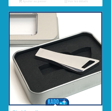
Ajouter au panier
Voir les détails