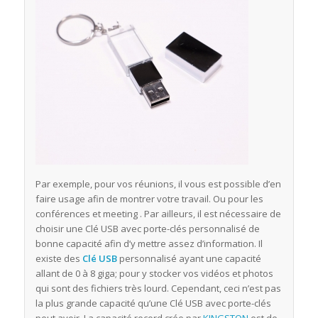
Par exemple, pour vos réunions, il vous est possible d’en
faire usage afin de montrer votre travail. Ou pour les
conférences et meeting . Par ailleurs, il est nécessaire de
choisir une Clé USB avec porte-clés personnalisé de
bonne capacité afin d’y mettre assez d’information. Il
existe des
Clé USB
personnalisé ayant une capacité
allant de 0 à 8 giga; pour y stocker vos vidéos et photos
qui sont des fichiers très lourd. Cependant, ceci n’est pas
la plus grande capacité qu’une Clé USB avec porte-clés
peut avoir. La capacité record crée par
KINGSTON
est de