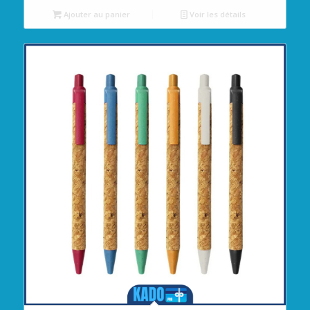
Ajouter au panier
Voir les détails