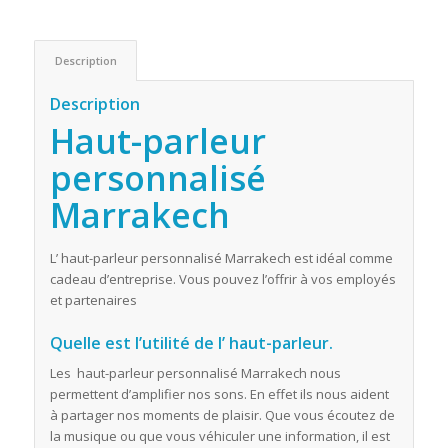
Description
Description
Haut-parleur
personnalisé
Marrakech
L’ haut-parleur personnalisé Marrakech est idéal comme
cadeau d’entreprise. Vous pouvez l’offrir à vos employés
et partenaires
Quelle est l’utilité de l’ haut-parleur.
Les haut-parleur personnalisé Marrakech nous
permettent d’amplifier nos sons. En effet ils nous aident
à partager nos moments de plaisir. Que vous écoutez de
la musique ou que vous véhiculer une information, il est