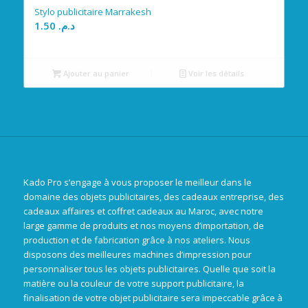
Stylo publicitaire Marrakesh
1.50
د.م.
Ajouter au panier
Voir les détails
Kado Pro s’engage à vous proposer le meilleur dans le
domaine des objets publicitaires, des cadeaux entreprise, des
cadeaux affaires et coffret cadeaux au Maroc, avec notre
large gamme de produits et nos moyens d’importation, de
production et de fabrication grâce à nos ateliers. Nous
disposons des meilleures machines d’impression pour
personnaliser tous les objets publicitaires. Quelle que soit la
matière ou la couleur de votre support publicitaire, la
finalisation de votre objet publicitaire sera impeccable grâce à