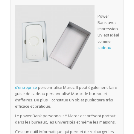
Power
Bank avec
impression
UV est idéal
comme
cadeau
d’entreprise
personnalisé Maroc. Il peut également faire
guise de cadeau personnalisé Maroc de bureau et
d’affaires. De plus il constitue un objet publicitaire très
efficace et pratique.
Le power Bank personnalisé Maroc est présent partout
dans les bureaux, les universités et même les maisons.
C’est un outil informatique qui permet de recharger les