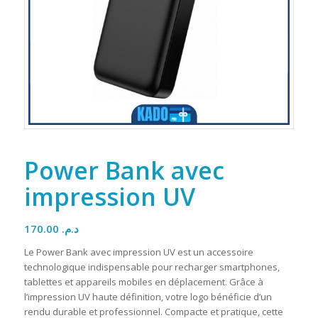
Power Bank avec
impression UV
170.00
د.م.
Le Power Bank avec impression UV est un accessoire
technologique indispensable pour recharger smartphones,
tablettes et appareils mobiles en déplacement. Grâce à
l’impression UV haute définition, votre logo bénéficie d’un
rendu durable et professionnel. Compacte et pratique, cette