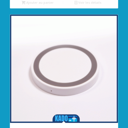
Ajouter au panier
Voir les détails