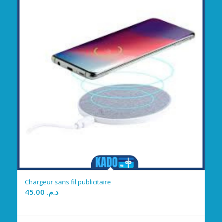
Chargeur sans fil publicitaire
45.00
د.م.