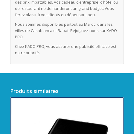
des prix imbattables. Vos cadeau d’entreprise, d’hôtel ou
de restaurant ne demanderont un grand budget. Vous
ferez plaisir à vos clients en dépensant peu.
Nous sommes disponibles partout au Maroc, dans les
villes de Casablanca et Rabat. Rejoignez-nous sur KADO
PRO.
Chez KADO PRO, vous assurer une publicité efficace est
notre priorité.
Produits similaires