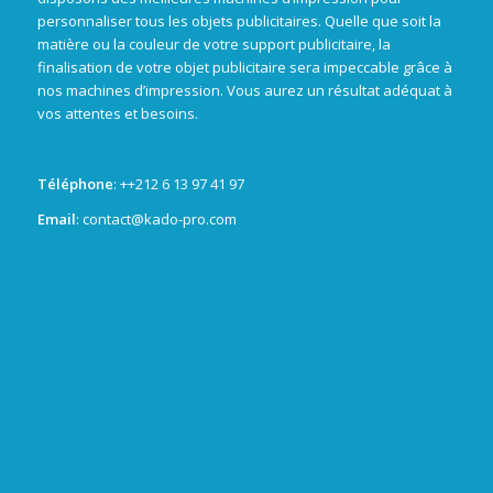
personnaliser tous les objets publicitaires. Quelle que soit la
matière ou la couleur de votre support publicitaire, la
finalisation de votre objet publicitaire sera impeccable grâce à
nos machines d’impression. Vous aurez un résultat adéquat à
vos attentes et besoins.
Téléphone
: +
+212 6 13 97 41 97
Email
: contact@kado-pro.com