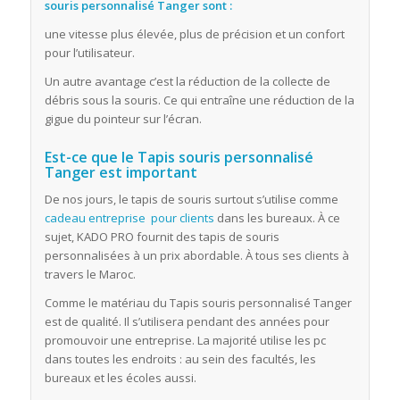
souris personnalisé Tanger sont :
une vitesse plus élevée, plus de précision et un confort
pour l’utilisateur.
Un autre avantage c’est la réduction de la collecte de
débris sous la souris. Ce qui entraîne une réduction de la
gigue du pointeur sur l’écran.
Est-ce que le Tapis souris personnalisé
Tanger est important
De nos jours, le tapis de souris surtout s’utilise comme
cadeau entreprise pour clients
dans les bureaux. À ce
sujet, KADO PRO fournit des tapis de souris
personnalisées à un prix abordable. À tous ses clients à
travers le Maroc.
Comme le matériau du Tapis souris personnalisé Tanger
est de qualité. Il s’utilisera pendant des années pour
promouvoir une entreprise. La majorité utilise les pc
dans toutes les endroits : au sein des facultés, les
bureaux et les écoles aussi.