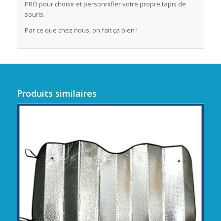
PRO pour choisir et personnifier votre propre tapis de
souris.
Par ce que chez nous, on fait ça bien !
Produits similaires