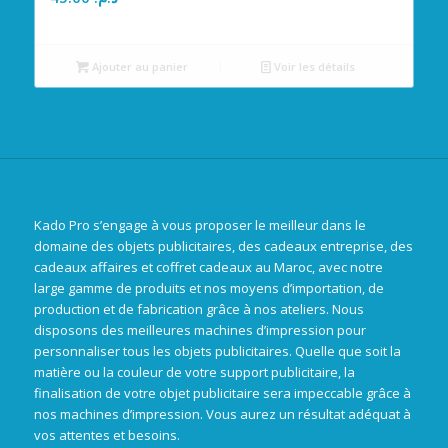
Ajouter au panier
Voir les détails
Kado Pro s’engage à vous proposer le meilleur dans le
domaine des objets publicitaires, des cadeaux entreprise, des
cadeaux affaires et coffret cadeaux au Maroc, avec notre
large gamme de produits et nos moyens d’importation, de
production et de fabrication grâce à nos ateliers. Nous
disposons des meilleures machines d’impression pour
personnaliser tous les objets publicitaires. Quelle que soit la
matière ou la couleur de votre support publicitaire, la
finalisation de votre objet publicitaire sera impeccable grâce à
nos machines d’impression. Vous aurez un résultat adéquat à
vos attentes et besoins.