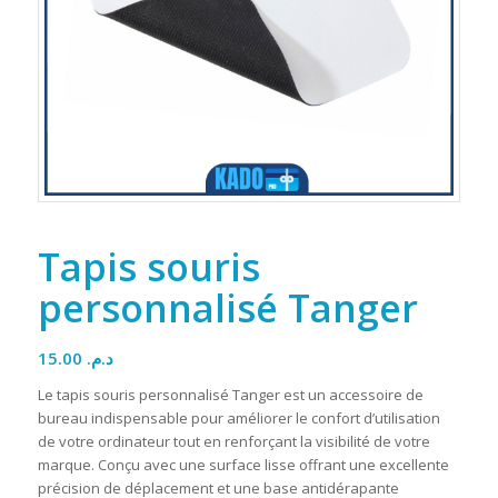
Tapis souris
personnalisé Tanger
15.00
د.م.
Le tapis souris personnalisé Tanger est un accessoire de
bureau indispensable pour améliorer le confort d’utilisation
de votre ordinateur tout en renforçant la visibilité de votre
marque. Conçu avec une surface lisse offrant une excellente
précision de déplacement et une base antidérapante