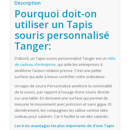
Description
Pourquoi doit-on
utiliser un Tapis
souris personnalisé
Tanger:
D’abord, un Tapis souris personnalisé Tanger est un
idée
de cadeau d’entreprise
, qui aide les entreprises à
améliorer l’action relation presse. C’est une petite
surface qui aide à mieux contrôler votre ordinateur.
Un tapis de souris Personnalisé améliore la convivialité
de la souris, par rapport à l’usage d’une souris directe
sur une table. En donnant une surface qui permet de
mesurer le mouvement avec précision et sans gigue. Et
dernièrement, les compagnies les utilise comme idée
cadeau pour salariés. Car il facilite la vie des salariés.
Les trois avantages les plus importants de d’une Tapis