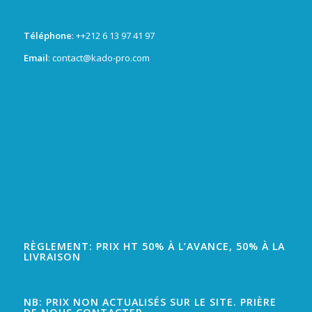
Téléphone
: +
+212 6 13 97 41 97
Email
: contact@kado-pro.com
RÈGLEMENT: PRIX HT 50% À L’AVANCE, 50% À LA
LIVRAISON
NB: PRIX NON ACTUALISÉS SUR LE SITE. PRIÈRE