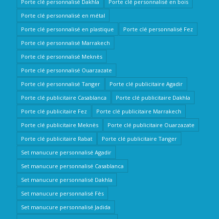
Porte clé personnalisé Dakhla
Porte clé personnalisé en bois
Porte clé personnalisé en métal
Porte clé personnalisé en plastique
Porte clé personnalisé Fez
Porte clé personnalisé Marrakech
Porte clé personnalisé Meknès
Porte clé personnalisé Ouarzazate
Porte clé personnalisé Tanger
Porte clé publicitaire Agadir
Porte clé publicitaire Casablanca
Porte clé publicitaire Dakhla
Porte clé publicitaire Fez
Porte clé publicitaire Marrakech
Porte clé publicitaire Meknès
Porte clé publicitaire Ouarzazate
Porte clé publicitaire Rabat
Porte clé publicitaire Tanger
Set manucure personnalisé Agadir
Set manucure personnalisé Casablanca
Set manucure personnalisé Dakhla
Set manucure personnalisé Fès
Set manucure personnalisé Jadida