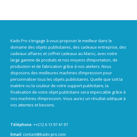
Kado Pro s’engage à vous proposer le meilleur dans le
domaine des objets publicitaires, des cadeaux entreprise, des
cadeaux affaires et coffret cadeaux au Maroc, avec notre
large gamme de produits et nos moyens d’importation, de
production et de fabrication grâce à nos ateliers. Nous
disposons des meilleures machines d’impression pour
personnaliser tous les objets publicitaires. Quelle que soit la
matière ou la couleur de votre support publicitaire, la
finalisation de votre objet publicitaire sera impeccable grâce à
nos machines d’impression. Vous aurez un résultat adéquat à
vos attentes et besoins.
Téléphone
: +
+212 6 13 97 41 97
Email
: contact@kado-pro.com