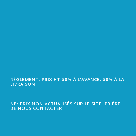
RÈGLEMENT: PRIX HT 50% À L’AVANCE, 50% À LA
LIVRAISON
NB: PRIX NON ACTUALISÉS SUR LE SITE. PRIÈRE
DE NOUS CONTACTER