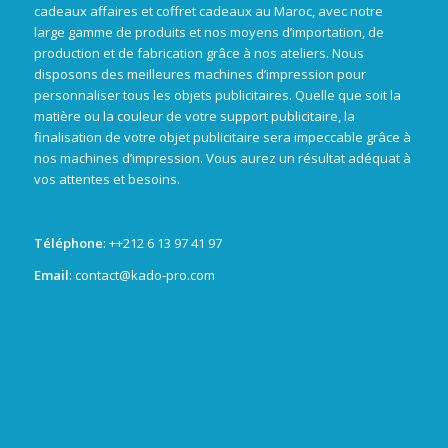
cadeaux affaires et coffret cadeaux au Maroc, avec notre
large gamme de produits et nos moyens d’importation, de
production et de fabrication grâce à nos ateliers. Nous
disposons des meilleures machines d’impression pour
personnaliser tous les objets publicitaires. Quelle que soit la
matière ou la couleur de votre support publicitaire, la
finalisation de votre objet publicitaire sera impeccable grâce à
nos machines d’impression. Vous aurez un résultat adéquat à
vos attentes et besoins.
Téléphone
: +
+212 6 13 97 41 97
Email
: contact@kado-pro.com