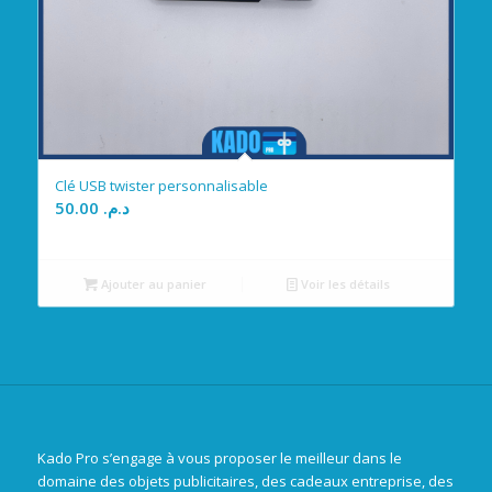
Clé USB twister personnalisable
50.00
د.م.
Ajouter au panier
Voir les détails
Kado Pro s’engage à vous proposer le meilleur dans le
domaine des objets publicitaires, des cadeaux entreprise, des