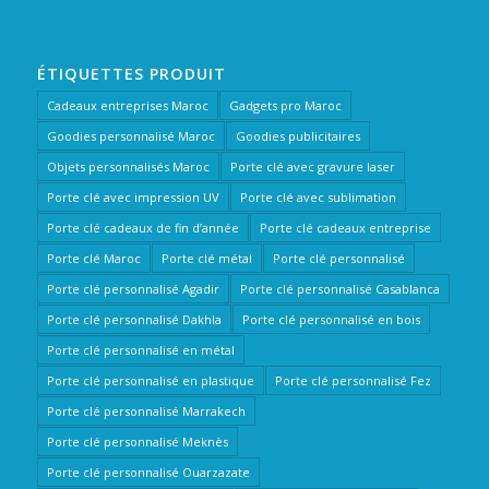
ÉTIQUETTES PRODUIT
Cadeaux entreprises Maroc
Gadgets pro Maroc
Goodies personnalisé Maroc
Goodies publicitaires
Objets personnalisés Maroc
Porte clé avec gravure laser
Porte clé avec impression UV
Porte clé avec sublimation
Porte clé cadeaux de fin d’année
Porte clé cadeaux entreprise
Porte clé Maroc
Porte clé métal
Porte clé personnalisé
Porte clé personnalisé Agadir
Porte clé personnalisé Casablanca
Porte clé personnalisé Dakhla
Porte clé personnalisé en bois
Porte clé personnalisé en métal
Porte clé personnalisé en plastique
Porte clé personnalisé Fez
Porte clé personnalisé Marrakech
Porte clé personnalisé Meknès
Porte clé personnalisé Ouarzazate