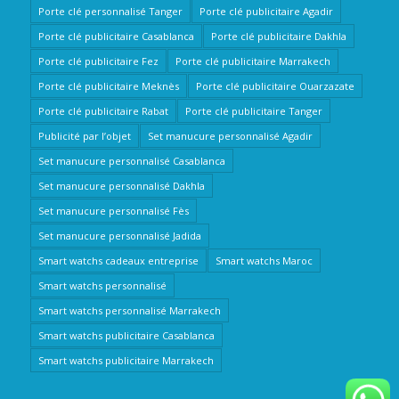
Porte clé personnalisé Tanger
Porte clé publicitaire Agadir
Porte clé publicitaire Casablanca
Porte clé publicitaire Dakhla
Porte clé publicitaire Fez
Porte clé publicitaire Marrakech
Porte clé publicitaire Meknès
Porte clé publicitaire Ouarzazate
Porte clé publicitaire Rabat
Porte clé publicitaire Tanger
Publicité par l’objet
Set manucure personnalisé Agadir
Set manucure personnalisé Casablanca
Set manucure personnalisé Dakhla
Set manucure personnalisé Fès
Set manucure personnalisé Jadida
Smart watchs cadeaux entreprise
Smart watchs Maroc
Smart watchs personnalisé
Smart watchs personnalisé Marrakech
Smart watchs publicitaire Casablanca
Smart watchs publicitaire Marrakech