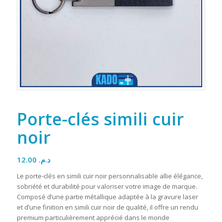
Porte-clés simili cuir
noir
12.00
د.م.
Le porte-clés en simili cuir noir personnalisable allie élégance,
sobriété et durabilité pour valoriser votre image de marque.
Composé d’une partie métallique adaptée à la gravure laser
et d’une finition en simili cuir noir de qualité, il offre un rendu
premium particulièrement apprécié dans le monde