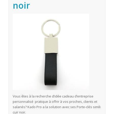
noir
Vous êtes à la recherche d’idée cadeau d’entreprise
personnalisé pratique à offrir à vos proches, clients et
salariés? Kado Pro a la solution avec ses Porte-clés simili
cuir noir.