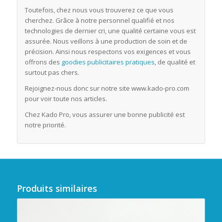
Toutefois, chez nous vous trouverez ce que vous
cherchez. Grâce à notre personnel qualifié et nos
technologies de dernier cri, une qualité certaine vous est
assurée. Nous veillons à une production de soin et de
précision. Ainsi nous respectons vos exigences et vous
offrons des
goodies publicitaires pratiques
, de qualité et
surtout pas chers.
Rejoignez-nous donc sur notre site www.kado-pro.com
pour voir toute nos articles.
Chez Kado Pro, vous assurer une bonne publicité est
notre priorité.
Produits similaires