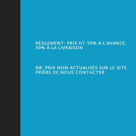
RÈGLEMENT: PRIX HT 50% À L’AVANCE,
50% À LA LIVRAISON
NB: PRIX NON ACTUALISÉS SUR LE SITE.
PRIÈRE DE NOUS CONTACTER