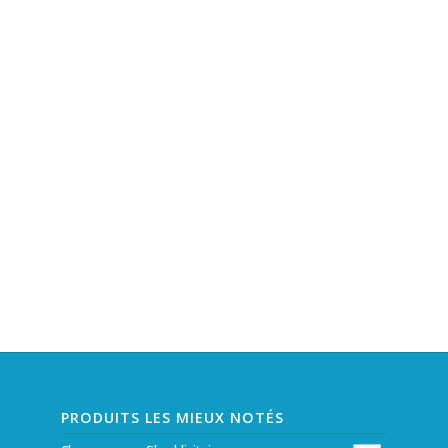
PRODUITS LES MIEUX NOTÉS