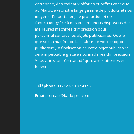
entreprise, des cadeaux affaires et coffret cadeaux
au Maroc, avec notre large gamme de produits et nos
moyens d’importation, de production et de
fabrication grâce à nos ateliers. Nous disposons des
meilleures machines d’impression pour
personnaliser tous les objets publicitaires. Quelle
que soit la matière ou la couleur de votre support
publicitaire, la finalisation de votre objet publicitaire
sera impeccable grâce à nos machines d’impression.
Vous aurez un résultat adéquat à vos attentes et
besoins.
Téléphone
: +
+212 6 13 97 41 97
Email
: contact@kado-pro.com