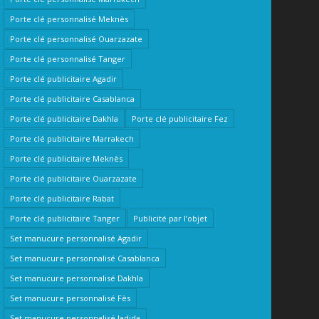
Porte clé personnalisé Meknès
Porte clé personnalisé Ouarzazate
Porte clé personnalisé Tanger
Porte clé publicitaire Agadir
Porte clé publicitaire Casablanca
Porte clé publicitaire Dakhla
Porte clé publicitaire Fez
Porte clé publicitaire Marrakech
Porte clé publicitaire Meknès
Porte clé publicitaire Ouarzazate
Porte clé publicitaire Rabat
Porte clé publicitaire Tanger
Publicité par l’objet
Set manucure personnalisé Agadir
Set manucure personnalisé Casablanca
Set manucure personnalisé Dakhla
Set manucure personnalisé Fès
Set manucure personnalisé Jadida