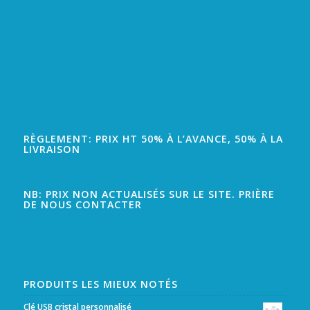
RÈGLEMENT: PRIX HT 50% À L’AVANCE, 50% À LA
LIVRAISON
NB: PRIX NON ACTUALISÉS SUR LE SITE. PRIÈRE
DE NOUS CONTACTER
PRODUITS LES MIEUX NOTÉS
Clé USB cristal personnalisé