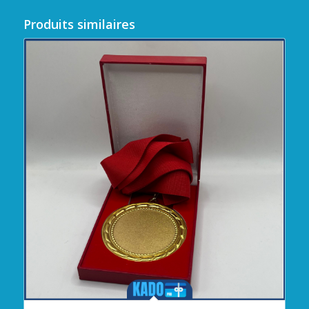
Produits similaires