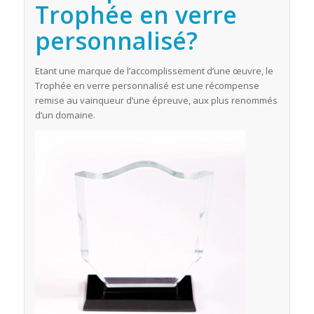
Trophée en verre
personnalisé?
Etant une marque de l’accomplissement d’une œuvre, le
Trophée en verre personnalisé est une récompense
remise au vainqueur d’une épreuve, aux plus renommés
d’un domaine.