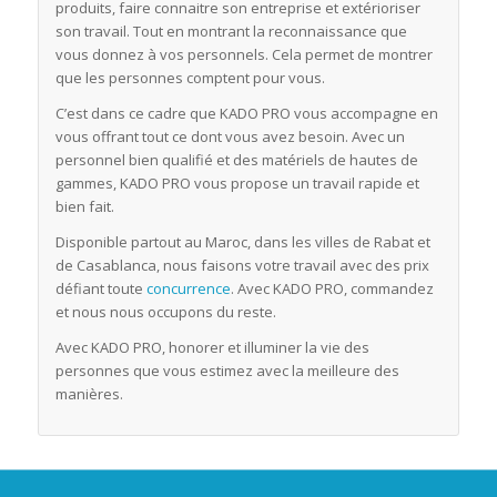
produits, faire connaitre son entreprise et extérioriser
son travail. Tout en montrant la reconnaissance que
vous donnez à vos personnels. Cela permet de montrer
que les personnes comptent pour vous.
C’est dans ce cadre que KADO PRO vous accompagne en
vous offrant tout ce dont vous avez besoin. Avec un
personnel bien qualifié et des matériels de hautes de
gammes, KADO PRO vous propose un travail rapide et
bien fait.
Disponible partout au Maroc, dans les villes de Rabat et
de Casablanca, nous faisons votre travail avec des prix
défiant toute
concurrence
. Avec KADO PRO, commandez
et nous nous occupons du reste.
Avec KADO PRO, honorer et illuminer la vie des
personnes que vous estimez avec la meilleure des
manières.