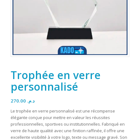
Trophée en verre
personnalisé
270.00
د.م.
Le trophée en verre personnalisé est une récompense
élégante conçue pour mettre en valeur les réussites
professionnelles, sportives ou institutionnelles. Fabriqué en
verre de haute qualité avec une finition raffinée, il offre une
excellente visibilité à votre logo, texte ou message gravé. Son