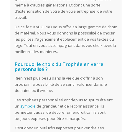
même à d’autres générations. Et donc une sorte
d’extériorisation de votre de votre entreprise, de votre
travail.
De ce fait, KADO PRO vous offre sa large gamme de choix
de matériel. Nous vous donnons la possibilité de choisir
les polices, l’agencement et placement de vos textes ou
logo. Tout en vous accompagnant dans vos choix avec la
meilleure des manières.
Pourquoi le choix du Trophée en verre
personnalisé ?
Rien n’est plus beau dans la vie que d’offrir à son
prochain la possibilité de se sentir valoriser dans le
domaine où il évolue.
Les trophées personnalisé ont depuis toujours étaient
un
symbole
de grandeur et de reconnaissance. Ils
permettent aussi de décorer un endroit car ils sont
toujours exposés pour être remarqués.
C’est donc un outil très important pour vendre ses