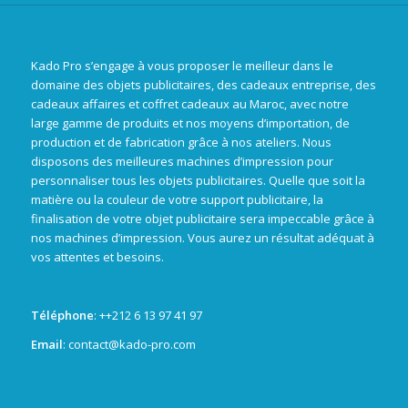
Kado Pro s’engage à vous proposer le meilleur dans le
domaine des objets publicitaires, des cadeaux entreprise, des
cadeaux affaires et coffret cadeaux au Maroc, avec notre
large gamme de produits et nos moyens d’importation, de
production et de fabrication grâce à nos ateliers. Nous
disposons des meilleures machines d’impression pour
personnaliser tous les objets publicitaires. Quelle que soit la
matière ou la couleur de votre support publicitaire, la
finalisation de votre objet publicitaire sera impeccable grâce à
nos machines d’impression. Vous aurez un résultat adéquat à
vos attentes et besoins.
Téléphone
: +
+212 6 13 97 41 97
Email
: contact@kado-pro.com