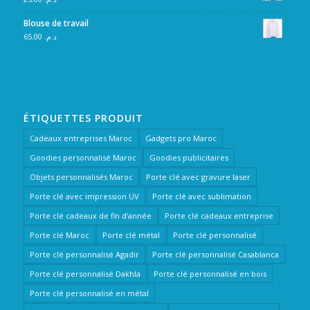
Blouse de travail
65.00
د.م.
ÉTIQUETTES PRODUIT
Cadeaux entreprises Maroc
Gadgets pro Maroc
Goodies personnalisé Maroc
Goodies publicitaires
Objets personnalisés Maroc
Porte clé avec gravure laser
Porte clé avec impression UV
Porte clé avec sublimation
Porte clé cadeaux de fin d’année
Porte clé cadeaux entreprise
Porte clé Maroc
Porte clé métal
Porte clé personnalisé
Porte clé personnalisé Agadir
Porte clé personnalisé Casablanca
Porte clé personnalisé Dakhla
Porte clé personnalisé en bois
Porte clé personnalisé en métal