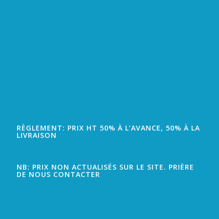
RÈGLEMENT: PRIX HT 50% À L’AVANCE, 50% À LA
LIVRAISON
NB: PRIX NON ACTUALISÉS SUR LE SITE. PRIÈRE
DE NOUS CONTACTER