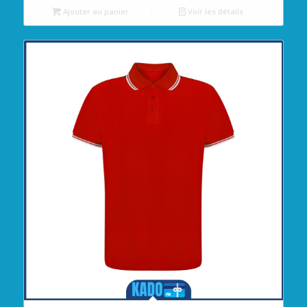
Ajouter au panier
Voir les détails