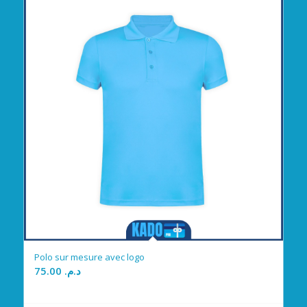
Polo sur mesure avec logo
75.00
د.م.