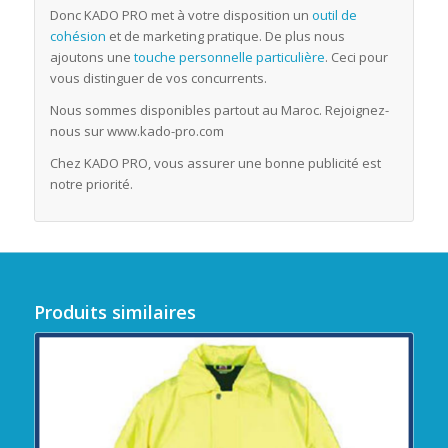
Donc KADO PRO met à votre disposition un
outil de
cohésion
et de marketing pratique. De plus nous
ajoutons une
touche personnelle particulière
. Ceci pour
vous distinguer de vos concurrents.
Nous sommes disponibles partout au Maroc. Rejoignez-
nous sur www.kado-pro.com
Chez KADO PRO, vous assurer une bonne publicité est
notre priorité.
Produits similaires