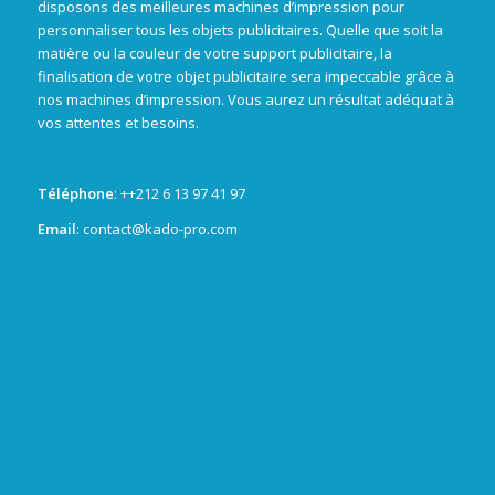
disposons des meilleures machines d’impression pour
personnaliser tous les objets publicitaires. Quelle que soit la
matière ou la couleur de votre support publicitaire, la
finalisation de votre objet publicitaire sera impeccable grâce à
nos machines d’impression. Vous aurez un résultat adéquat à
vos attentes et besoins.
Téléphone
: +
+212 6 13 97 41 97
Email
: contact@kado-pro.com