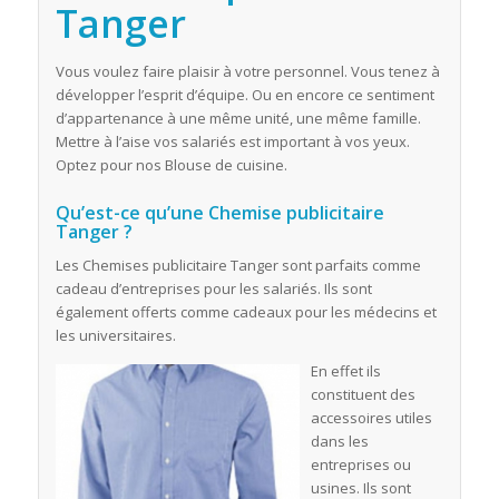
Tanger
Vous voulez faire plaisir à votre personnel. Vous tenez à
développer l’esprit d’équipe. Ou en encore ce sentiment
d’appartenance à une même unité, une même famille.
Mettre à l’aise vos salariés est important à vos yeux.
Optez pour nos Blouse de cuisine.
Qu’est-ce qu’une Chemise publicitaire
Tanger ?
Les Chemises publicitaire Tanger sont parfaits comme
cadeau d’entreprises pour les salariés. Ils sont
également offerts comme cadeaux pour les médecins et
les universitaires.
En effet ils
constituent des
accessoires utiles
dans les
entreprises ou
usines. Ils sont