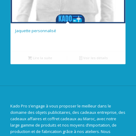
Jaquette personnalisé
Lire la suite
Voir les détails
Kado Pro s’engage à vous proposer le meilleur dans le
domaine des objets publicitaires, des cadeaux entreprise, des
cadeaux affaires et coffret cadeaux au Maroc, avec notre
large gamme de produits et nos moyens d’importation, de
production et de fabrication grâce à nos ateliers. Nous