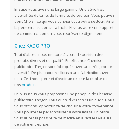
une marque de notoriété sur le marché.
Ensuite vous avez une large gamme. Une série très
diversifiée de taille, de forme et de couleur. Vous pouvez
donc Choisir ce qui vous convient et à votre secteur. Ainsi
la personnalisation sera facile. Et vous aurez un support
de communication qui vous représente dignement.
Chez KADO PRO
Tout d’abord, nous mettons à votre disposition des
produits divers et de qualité. En effet nos Chemise
publicitaire Tanger sont fabriqués avec une très grande
diversité. De plus nous veillons à une fabrication avec
soin. Ceci nous permet d’avoir un œil sur la qualité de
nos
produits.
En plus nous vous proposons une panoplie de Chemise
publicitaire Tanger. Tous aussi diverses et uniques. Nous
vous offrons l’opportunité de choisir à votre convenance.
Vous pourrez le personnaliser à votre image. En outre
vous aurez la possibilité de mettre en avant les valeurs
de votre entreprise.