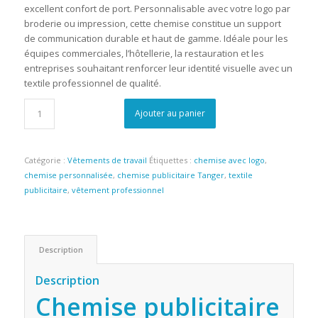
excellent confort de port. Personnalisable avec votre logo par
broderie ou impression, cette chemise constitue un support
de communication durable et haut de gamme. Idéale pour les
équipes commerciales, l’hôtellerie, la restauration et les
entreprises souhaitant renforcer leur identité visuelle avec un
textile professionnel de qualité.
Ajouter au panier
Catégorie :
Vêtements de travail
Étiquettes :
chemise avec logo
,
chemise personnalisée
,
chemise publicitaire Tanger
,
textile
publicitaire
,
vêtement professionnel
Description
Description
Chemise publicitaire