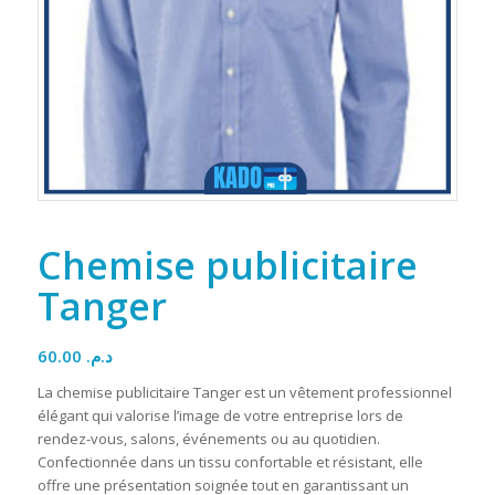
Chemise publicitaire
Tanger
60.00
د.م.
La chemise publicitaire Tanger est un vêtement professionnel
élégant qui valorise l’image de votre entreprise lors de
rendez-vous, salons, événements ou au quotidien.
Confectionnée dans un tissu confortable et résistant, elle
offre une présentation soignée tout en garantissant un