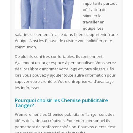
importants partout
où il a lieu de
stimuler le
travailler en
équipe. Les
salariés se sentent à l’aise dans l’idée d’appartenir à une
équipe. Ainsi les Blouse de cuisine vont solidifier cette
communion.
De plus ils sont très confortables. Ils contiennent
également un large espace à personnaliser. Vous serez
dès lors libre d’imprimer votre logo et votre slogan. Dès
lors vous pouvez y ajouter toute autre information pour
captiver votre clientèle. Votre entreprise va d’avantage
les intéresser.
Pourquoi choisir les Chemise publicitaire
Tanger?
Premièrement les Chemise publicitaire Tanger sont des
idées de cadeaux créatives. Pour votre personnel ils
permettent de renforcer cohésion. Pour vos clients c’est