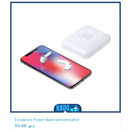
Écouteurs Power Bank personnalisé
55.00
د.م.