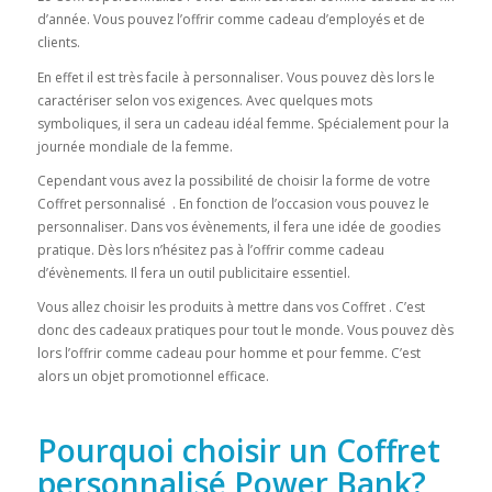
d’année. Vous pouvez l’offrir comme cadeau d’employés et de
clients.
En effet il est très facile à personnaliser. Vous pouvez dès lors le
caractériser selon vos exigences. Avec quelques mots
symboliques, il sera un cadeau idéal femme. Spécialement pour la
journée mondiale de la femme.
Cependant vous avez la possibilité de choisir la forme de votre
Coffret personnalisé . En fonction de l’occasion vous pouvez le
personnaliser. Dans vos évènements, il fera une idée de goodies
pratique. Dès lors n’hésitez pas à l’offrir comme cadeau
d’évènements. Il fera un outil publicitaire essentiel.
Vous allez choisir les produits à mettre dans vos Coffret . C’est
donc des cadeaux pratiques pour tout le monde. Vous pouvez dès
lors l’offrir comme cadeau pour homme et pour femme. C’est
alors un objet promotionnel efficace.
Pourquoi choisir un Coffret
personnalisé Power Bank?