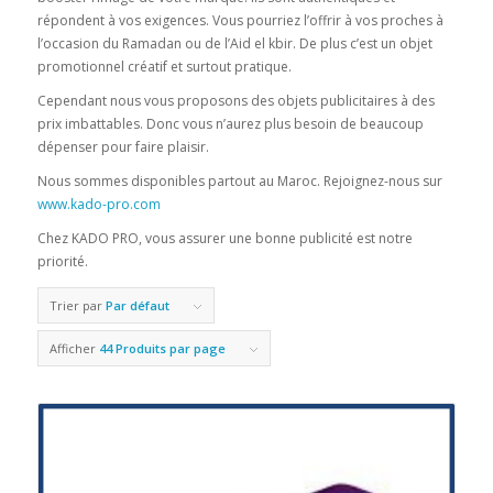
répondent à vos exigences. Vous pourriez l’offrir à vos proches à
l’occasion du Ramadan ou de l’Aid el kbir. De plus c’est un objet
promotionnel créatif et surtout pratique.
Cependant nous vous proposons des objets publicitaires à des
prix imbattables. Donc vous n’aurez plus besoin de beaucoup
dépenser pour faire plaisir.
Nous sommes disponibles partout au Maroc. Rejoignez-nous sur
www.kado-pro.com
Chez KADO PRO, vous assurer une bonne publicité est notre
priorité.
Trier par
Par défaut
Afficher
44 Produits par page