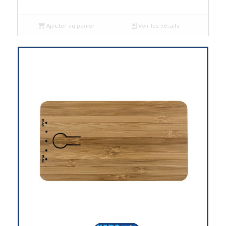
Ajouter au panier
Voir les détails