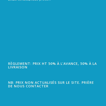
RÈGLEMENT: PRIX HT 50% À L’AVANCE, 50% À LA
LIVRAISON
NB: PRIX NON ACTUALISÉS SUR LE SITE. PRIÈRE
DE NOUS CONTACTER