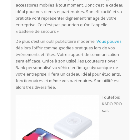
accessoires mobiles à tout moment. Donc c’est le cadeau
idéal pour vos clients et partenaires. Son efficacité et sa
praticité vont représenter dignement l’image de votre
entreprise. Ce n’est pas pour rien qu’on l’appelle
« batterie de secours »
De plus c’est un outil publicitaire moderne.
Vous pouvez
dès lors l’offrir comme goodies pratiques lors de vos
événements et fêtes. Votre support de communication
sera efficace. Grâce à son utilité, les Écouteurs Power
Bank personnalisé va véhiculer l’image dynamique de
votre entreprise. Il fera un cadeau idéal pour étudiants,
fonctionnaires et même vos partenaires. Son utilité est
alors très diversifiée.
Toutefois
KADO PRO
sait