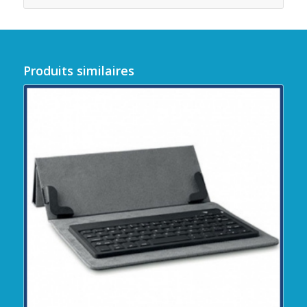
Produits similaires