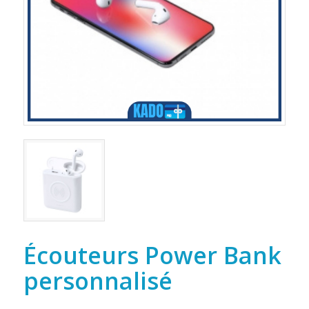
Écouteurs Power Bank
personnalisé