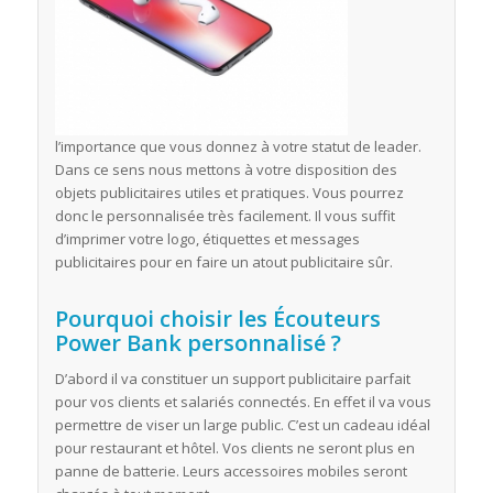
l’importance que vous donnez à votre statut de leader.
Dans ce sens nous mettons à votre disposition des
objets publicitaires utiles et pratiques. Vous pourrez
donc le personnalisée très facilement. Il vous suffit
d’imprimer votre logo, étiquettes et messages
publicitaires pour en faire un atout publicitaire sûr.
Pourquoi choisir les Écouteurs
Power Bank personnalisé ?
D’abord il va constituer un support publicitaire parfait
pour vos clients et salariés connectés. En effet il va vous
permettre de viser un large public. C’est un cadeau idéal
pour restaurant et hôtel. Vos clients ne seront plus en
panne de batterie. Leurs accessoires mobiles seront