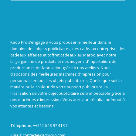
Kado Pro s’engage à vous proposer le meilleur dans le
domaine des objets publicitaires, des cadeaux entreprise, des
cadeaux affaires et coffret cadeaux au Maroc, avec notre
large gamme de produits et nos moyens d’importation, de
production et de fabrication grâce à nos ateliers. Nous
disposons des meilleures machines d’impression pour
personnaliser tous les objets publicitaires. Quelle que soit la
matière ou la couleur de votre support publicitaire, la
finalisation de votre objet publicitaire sera impeccable grâce à
nos machines d’impression. Vous aurez un résultat adéquat à
vos attentes et besoins.
Téléphone
: +
+212 6 13 97 41 97
Email
: contact@kado-pro.com