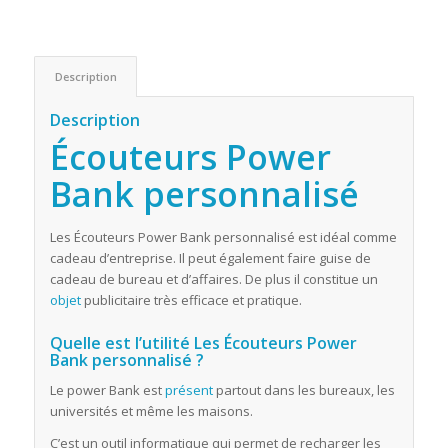
Description
Description
Écouteurs Power
Bank personnalisé
Les Écouteurs Power Bank personnalisé est idéal comme
cadeau d’entreprise. Il peut également faire guise de
cadeau de bureau et d’affaires. De plus il constitue un
objet
publicitaire très efficace et pratique.
Quelle est l’utilité Les Écouteurs Power
Bank personnalisé ?
Le power Bank est
présent
partout dans les bureaux, les
universités et même les maisons.
C’est un outil informatique qui permet de recharger les