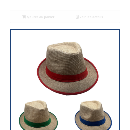
Ajouter au panier
Voir les détails