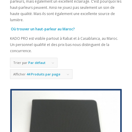
parleurs, mais également un excellent éclairage. C’est pourquoi les
haut-parleurs peuvent. Ainsi ne jouez pas seulement un son de
haute qualité. Mais ils sont également une excellente source de
lumière.
Où trouver un haut-parleur au Maroc?
KADO PRO est visible partout à Rabat et à Casablanca, au Maroc.
Un personnel qualifié et des prix bas nous distinguent de la
concurrence.
Trier par
Par défaut
Afficher
44 Produits par page