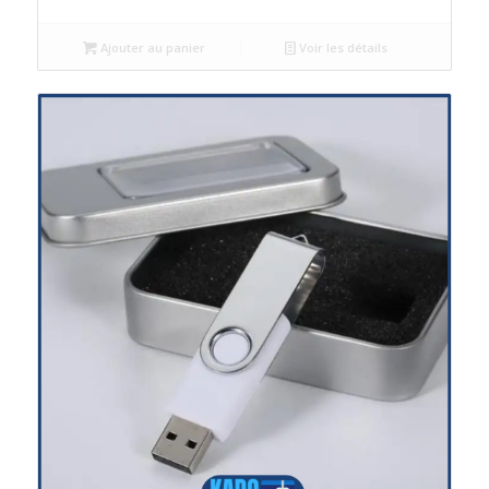
Ajouter au panier
Voir les détails