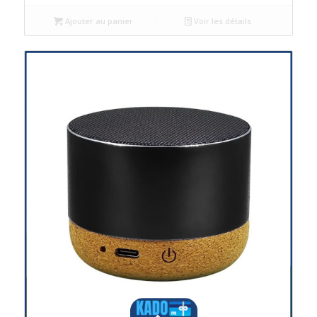
Ajouter au panier
Voir les détails