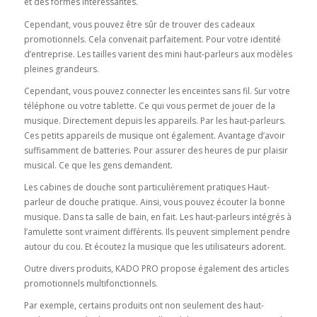
et des formes intéressantes.
Cependant, vous pouvez être sûr de trouver des cadeaux
promotionnels. Cela convenait parfaitement. Pour votre identité
d’entreprise. Les tailles varient des mini haut-parleurs aux modèles
pleines grandeurs.
Cependant, vous pouvez connecter les enceintes sans fil. Sur votre
téléphone ou votre tablette. Ce qui vous permet de jouer de la
musique. Directement depuis les appareils. Par les haut-parleurs.
Ces petits appareils de musique ont également. Avantage d’avoir
suffisamment de batteries. Pour assurer des heures de pur plaisir
musical. Ce que les gens demandent.
Les cabines de douche sont particulièrement pratiques Haut-
parleur de douche pratique. Ainsi, vous pouvez écouter la bonne
musique. Dans ta salle de bain, en fait. Les haut-parleurs intégrés à
l’amulette sont vraiment différents. Ils peuvent simplement pendre
autour du cou. Et écoutez la musique que les utilisateurs adorent.
Outre divers produits, KADO PRO propose également des articles
promotionnels multifonctionnels.
Par exemple, certains produits ont non seulement des haut-