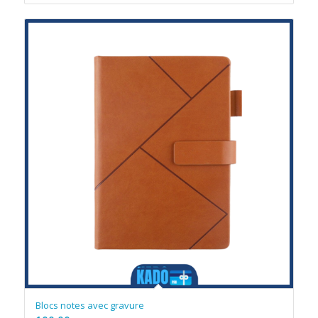
Blocs notes avec gravure