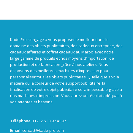
Kado Pro s’engage à vous proposer le meilleur dans le
domaine des objets publicitaires, des cadeaux entreprise, des
cadeaux affaires et coffret cadeaux au Maroc, avec notre
large gamme de produits et nos moyens d’importation, de
production et de fabrication grâce à nos ateliers. Nous
disposons des meilleures machines d’impression pour
personnaliser tous les objets publicitaires. Quelle que soit la
matière ou la couleur de votre support publicitaire, la
finalisation de votre objet publicitaire sera impeccable grâce à
nos machines d’impression. Vous aurez un résultat adéquat à
vos attentes et besoins.
Téléphone
: +
+212 6 13 97 41 97
Email
: contact@kado-pro.com