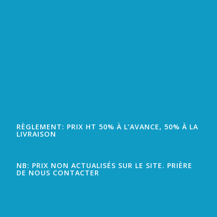
RÈGLEMENT: PRIX HT 50% À L’AVANCE, 50% À LA
LIVRAISON
NB: PRIX NON ACTUALISÉS SUR LE SITE. PRIÈRE
DE NOUS CONTACTER