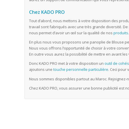
Chez KADO PRO
Tout d’abord, nous mettons à votre disposition des produi
travail sont fabriqués avec une très grande diversité. De 
nous permet d’avoir un œil sur la qualité de nos
produits
En plus nous vous proposons une panoplie de Blouse per
Nous vous offrons l’opportunité de choisir à votre conve
En outre vous aurez la possibilité de mettre en avant les
Donc KADO PRO met à votre disposition un
outil de cohé
ajoutons une
touche personnelle particulière
. Ceci pour
Nous sommes disponibles partout au Maroc. Rejoignez-
Chez KADO PRO, vous assurer une bonne publicité est not