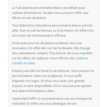
La Calculatrice personnalisé Maroc est idéale pour
cadeau d’entreprise. De plus vous pouvez l’offrir aux
élèves et aux étudiants.
Tout d’abord la Calculatrice personnalisé Maroc est très
utile. Que ça soit au bureau ou à la maison. En effet c’est
un moyen de communication efficace.
D’une part pour les étudiants et élèves c’est une
innovation. En effet elle sort de l’ordinaire. Elle change
des calculatrices simples. Plus besoin de vous inquiéter
sur les idées de cadeaux. Vous offrirez des
cadeaux
créatifs et utiles.
D’autre part elle est facile à caractériser. Vous pouvez la
personnaliser selon vos exigences. Il vous suffit
d’ajouter vos logos. En plus vous avez une grande
espace à votre disponibilité. Donc vous pouvez ajouter
tout autre informations utiles.
Cependant l’offrir à vos partenaires est une marque de
notoriété. En effet ceci vous distingue de vos