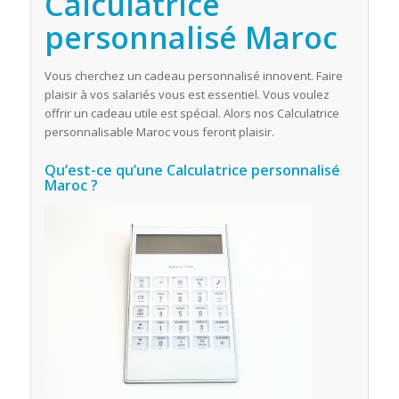
Calculatrice
personnalisé Maroc
Vous cherchez un cadeau personnalisé innovent. Faire
plaisir à vos salariés vous est essentiel. Vous voulez
offrir un cadeau utile est spécial. Alors nos Calculatrice
personnalisable Maroc vous feront plaisir.
Qu’est-ce qu’une Calculatrice personnalisé
Maroc ?