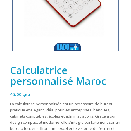
Calculatrice
personnalisé Maroc
45.00
د.م.
La calculatrice personnalisée est un accessoire de bureau
pratique et élégant, idéal pour les entreprises, banques,
cabinets comptables, écoles et administrations. Grâce à son
design compact et moderne, elle s’intègre parfaitement sur un
bureau tout en offrant une excellente visibilité de l’écran et