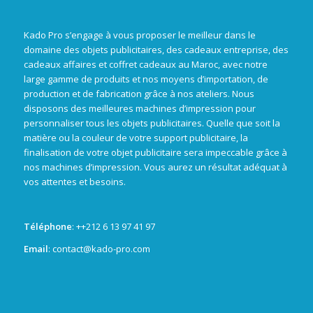
Kado Pro s’engage à vous proposer le meilleur dans le
domaine des objets publicitaires, des cadeaux entreprise, des
cadeaux affaires et coffret cadeaux au Maroc, avec notre
large gamme de produits et nos moyens d’importation, de
production et de fabrication grâce à nos ateliers. Nous
disposons des meilleures machines d’impression pour
personnaliser tous les objets publicitaires. Quelle que soit la
matière ou la couleur de votre support publicitaire, la
finalisation de votre objet publicitaire sera impeccable grâce à
nos machines d’impression. Vous aurez un résultat adéquat à
vos attentes et besoins.
Téléphone
: +
+212 6 13 97 41 97
Email
: contact@kado-pro.com