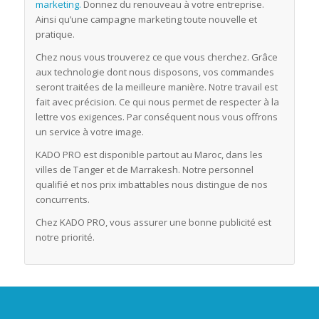
marketing.
Donnez du renouveau à votre entreprise.
Ainsi qu’une campagne marketing toute nouvelle et
pratique.
Chez nous vous trouverez ce que vous cherchez. Grâce
aux technologie dont nous disposons, vos commandes
seront traitées de la meilleure manière. Notre travail est
fait avec précision. Ce qui nous permet de respecter à la
lettre vos exigences. Par conséquent nous vous offrons
un service à votre image.
KADO PRO est disponible partout au Maroc, dans les
villes de Tanger et de Marrakesh. Notre personnel
qualifié et nos prix imbattables nous distingue de nos
concurrents.
Chez KADO PRO, vous assurer une bonne publicité est
notre priorité.