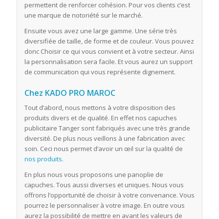
permettent de renforcer cohésion. Pour vos clients c’est
une marque de notoriété sur le marché.
Ensuite vous avez une large gamme. Une série très
diversifiée de taille, de forme et de couleur. Vous pouvez
donc Choisir ce qui vous convient et à votre secteur. Ainsi
la personnalisation sera facile. Et vous aurez un support
de communication qui vous représente dignement.
Chez KADO PRO MAROC
Tout d’abord, nous mettons à votre disposition des
produits divers et de qualité. En effet nos capuches
publicitaire Tanger sont fabriqués avec une très grande
diversité. De plus nous veillons à une fabrication avec
soin. Ceci nous permet d’avoir un œil sur la qualité de
nos produits.
En plus nous vous proposons une panoplie de
capuches. Tous aussi diverses et uniques. Nous vous
offrons l’opportunité de choisir à votre convenance. Vous
pourrez le personnaliser à votre image. En outre vous
aurez la possibilité de mettre en avant les valeurs de