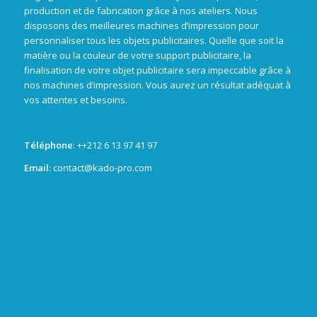
production et de fabrication grâce à nos ateliers. Nous
disposons des meilleures machines d’impression pour
personnaliser tous les objets publicitaires. Quelle que soit la
matière ou la couleur de votre support publicitaire, la
finalisation de votre objet publicitaire sera impeccable grâce à
nos machines d’impression. Vous aurez un résultat adéquat à
vos attentes et besoins.
Téléphone
: +
+212 6 13 97 41 97
Email
: contact@kado-pro.com