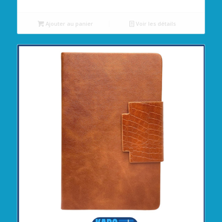
Ajouter au panier
Voir les détails