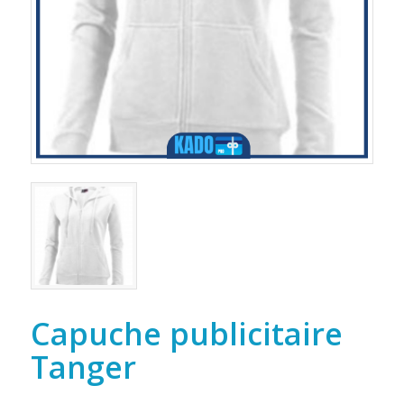
Capuche publicitaire
Tanger