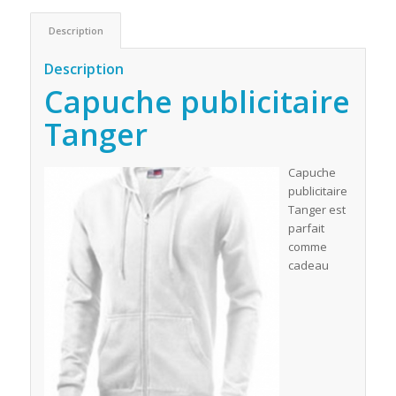
Description
Description
Capuche publicitaire
Tanger
Capuche
publicitaire
Tanger est
parfait
comme
cadeau