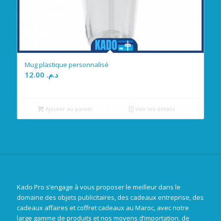
Mug plastique personnalisé
12.00
د.م.
Ajouter au panier
Voir les détails
Kado Pro s’engage à vous proposer le meilleur dans le
domaine des objets publicitaires, des cadeaux entreprise, des
cadeaux affaires et coffret cadeaux au Maroc, avec notre
large gamme de produits et nos moyens d’importation, de