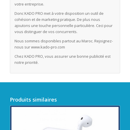
votre entreprise.
Donc KADO PRO met à votre disposition un outil de
cohésion et de marketing pratique. De plus nous
ajoutons une touche personnelle particulière. Ceci pour
vous distinguer de vos concurrents.
Nous sommes disponibles partout au Maroc. Rejoignez-
nous sur www.kado-pro.com
Chez KADO PRO, vous assurer une bonne publicité est
notre priorité.
Produits similaires