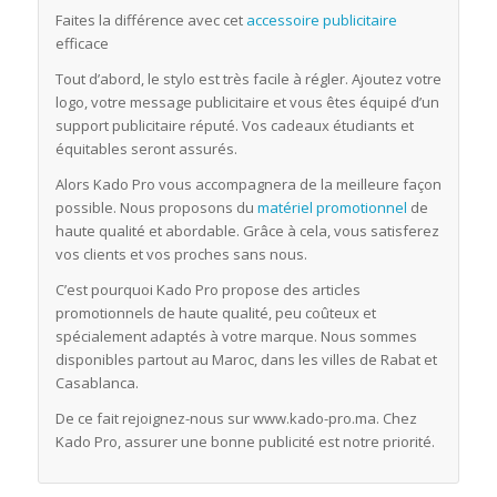
Faites la différence avec cet
accessoire publicitaire
efficace
Tout d’abord, le stylo est très facile à régler. Ajoutez votre
logo, votre message publicitaire et vous êtes équipé d’un
support publicitaire réputé. Vos cadeaux étudiants et
équitables seront assurés.
Alors Kado Pro vous accompagnera de la meilleure façon
possible. Nous proposons du
matériel promotionnel
de
haute qualité et abordable. Grâce à cela, vous satisferez
vos clients et vos proches sans nous.
C’est pourquoi Kado Pro propose des articles
promotionnels de haute qualité, peu coûteux et
spécialement adaptés à votre marque. Nous sommes
disponibles partout au Maroc, dans les villes de Rabat et
Casablanca.
De ce fait rejoignez-nous sur www.kado-pro.ma. Chez
Kado Pro, assurer une bonne publicité est notre priorité.