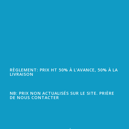
RÈGLEMENT: PRIX HT 50% À L’AVANCE, 50% À LA
LIVRAISON
NB: PRIX NON ACTUALISÉS SUR LE SITE. PRIÈRE
DE NOUS CONTACTER