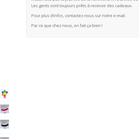
Les gents sont toujours prêts à recevoir des cadeaux.
Pour plus d’infos, contactez-nous sur notre e-mail.
Par ce que chez nous, on fait ça bien !