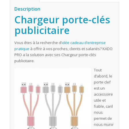
Description
Chargeur porte-clés
publicitaire
Vous êtes à la recherche d’
idée cadeau d’entreprise
pratique
à offrir à vos proches, clients et salariés? KADO
PRO a la solution avec ses Chargeur porte-clés
publicitaire.
Tout
d’abord, le
porte clef
est un
accessoire
utile et
fiable, caril
nous
permet de
nous munir