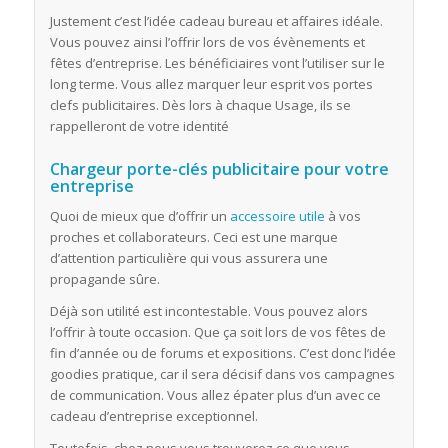
Justement c’est l’idée cadeau bureau et affaires idéale.
Vous pouvez ainsi l’offrir lors de vos évènements et
fêtes d’entreprise. Les bénéficiaires vont l’utiliser sur le
long terme. Vous allez marquer leur esprit vos portes
clefs publicitaires. Dès lors à chaque Usage, ils se
rappelleront de votre identité
Chargeur porte-clés publicitaire pour votre
entreprise
Quoi de mieux que d’offrir un
accessoire utile
à vos
proches et collaborateurs. Ceci est une marque
d’attention particulière qui vous assurera une
propagande sûre.
Déjà son utilité est incontestable. Vous pouvez alors
l’offrir à toute occasion. Que ça soit lors de vos fêtes de
fin d’année ou de forums et expositions. C’est donc l’idée
goodies pratique, car il sera décisif dans vos campagnes
de communication. Vous allez épater plus d’un avec ce
cadeau d’entreprise exceptionnel.