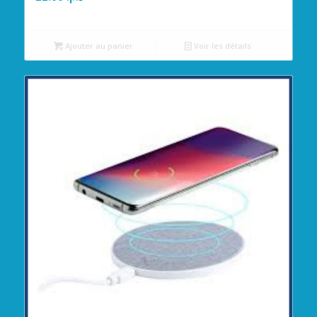
Ajouter au panier
Voir les détails