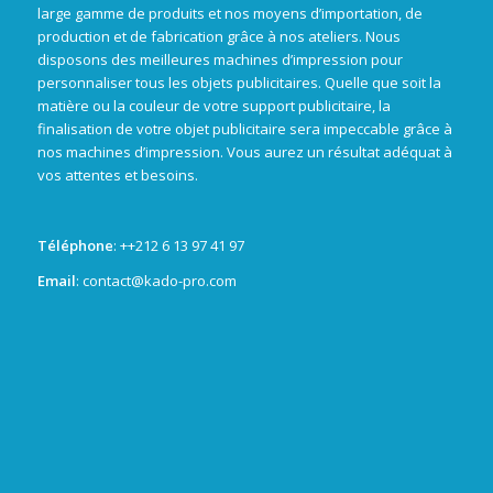
large gamme de produits et nos moyens d’importation, de
production et de fabrication grâce à nos ateliers. Nous
disposons des meilleures machines d’impression pour
personnaliser tous les objets publicitaires. Quelle que soit la
matière ou la couleur de votre support publicitaire, la
finalisation de votre objet publicitaire sera impeccable grâce à
nos machines d’impression. Vous aurez un résultat adéquat à
vos attentes et besoins.
Téléphone
: +
+212 6 13 97 41 97
Email
: contact@kado-pro.com