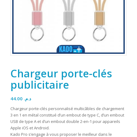
Chargeur porte-clés
publicitaire
44.00
د.م.
Chargeur porte-clés personnalisé multicâbles de chargement
3 en 1 en métal constitué d’un embout de type C, d’un embout
USB de type A et d’un embout double 2-en-1 pour appareils
Apple iOS et Android.
Kado Pro s’engage à vous proposer le meilleur dans le