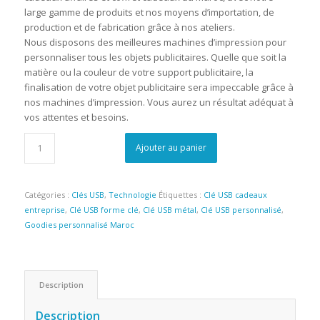
large gamme de produits et nos moyens d’importation, de
production et de fabrication grâce à nos ateliers.
Nous disposons des meilleures machines d’impression pour
personnaliser tous les objets publicitaires. Quelle que soit la
matière ou la couleur de votre support publicitaire, la
finalisation de votre objet publicitaire sera impeccable grâce à
nos machines d’impression. Vous aurez un résultat adéquat à
vos attentes et besoins.
Ajouter au panier
Catégories :
Clés USB
,
Technologie
Étiquettes :
Clé USB cadeaux
entreprise
,
Clé USB forme clé
,
Clé USB métal
,
Clé USB personnalisé
,
Goodies personnalisé Maroc
Description
Description