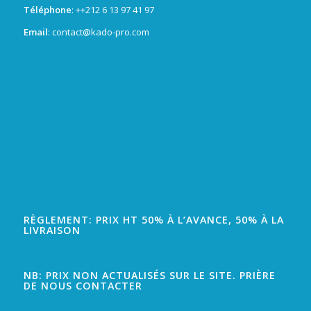
Téléphone
: +
+212 6 13 97 41 97
Email
: contact@kado-pro.com
RÈGLEMENT: PRIX HT 50% À L’AVANCE, 50% À LA
LIVRAISON
NB: PRIX NON ACTUALISÉS SUR LE SITE. PRIÈRE
DE NOUS CONTACTER