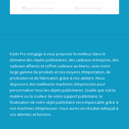
Ajouter au panier
Voir les détails
Kado Pro s’engage à vous proposer le meilleur dans le
domaine des objets publicitaires, des cadeaux entreprise, des
cadeaux affaires et coffret cadeaux au Maroc, avec notre
large gamme de produits et nos moyens d’importation, de
production et de fabrication grâce à nos ateliers. Nous
disposons des meilleures machines d’impression pour
personnaliser tous les objets publicitaires. Quelle que soit la
matière ou la couleur de votre support publicitaire, la
finalisation de votre objet publicitaire sera impeccable grâce à
nos machines d’impression. Vous aurez un résultat adéquat à
vos attentes et besoins.