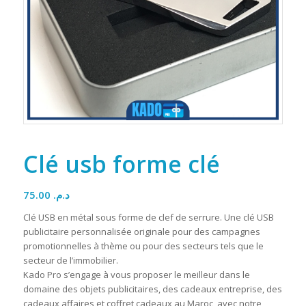
Clé usb forme clé
75.00
د.م.
Clé USB en métal sous forme de clef de serrure. Une clé USB
publicitaire personnalisée originale pour des campagnes
promotionnelles à thème ou pour des secteurs tels que le
secteur de l’immobilier.
Kado Pro s’engage à vous proposer le meilleur dans le
domaine des objets publicitaires, des cadeaux entreprise, des
cadeaux affaires et coffret cadeaux au Maroc, avec notre