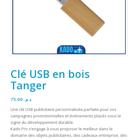
Clé USB en bois
Tanger
75.00
د.م.
Une clé USB publicitaire personnalisée parfaite pour vos
campagnes promotionnelles et événements placés sous le
signe du développement durable.
Kado Pro s’engage à vous proposer le meilleur dans le
domaine des objets publicitaires, des cadeaux entreprise, des