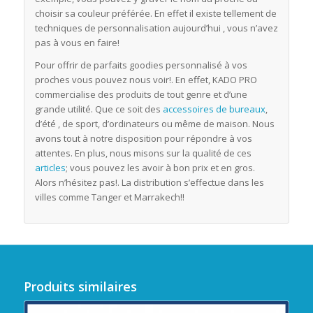
choisir sa couleur préférée. En effet il existe tellement de
techniques de personnalisation aujourd’hui , vous n’avez
pas à vous en faire!
Pour offrir de parfaits goodies personnalisé à vos
proches vous pouvez nous voir!. En effet, KADO PRO
commercialise des produits de tout genre et d’une
grande utilité. Que ce soit des
accessoires de bureaux
,
d’été , de sport, d’ordinateurs ou même de maison. Nous
avons tout à notre disposition pour répondre à vos
attentes. En plus, nous misons sur la qualité de ces
articles
; vous pouvez les avoir à bon prix et en gros.
Alors n’hésitez pas!. La distribution s’effectue dans les
villes comme Tanger et Marrakech!!
Produits similaires