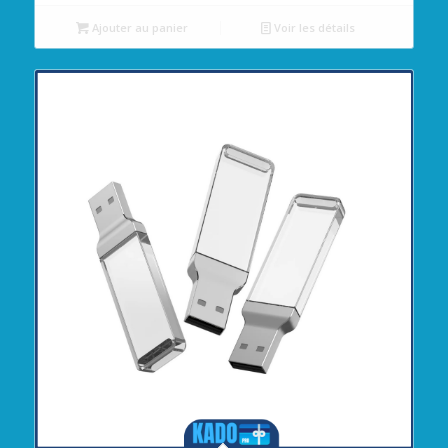
Ajouter au panier
Voir les détails