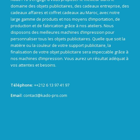
domaine des objets publicitaires, des cadeaux entreprise, des
cadeaux affaires et coffret cadeaux au Maroc, avec notre
large gamme de produits et nos moyens d’importation, de
production et de fabrication grâce à nos ateliers. Nous
disposons des meilleures machines d’impression pour
personnaliser tous les objets publicitaires. Quelle que soit la
matière ou la couleur de votre support publicitaire, la
finalisation de votre objet publicitaire sera impeccable grâce à
nos machines d’impression. Vous aurez un résultat adéquat à
vos attentes et besoins.
Téléphone
: +
+212 6 13 97 41 97
Email
: contact@kado-pro.com