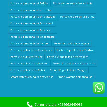
Porte clé personnalisé Dakhla
Porte clé personnalisé en bois
Porte clé personnalisé en métal
Porte clé personnalisé en plastique
Porte clé personnalisé Fez
Porte clé personnalisé Marrakech
Porte clé personnalisé Meknès
Porte clé personnalisé Ouarzazate
Porte clé personnalisé Tanger
Porte clé publicitaire Agadir
Porte clé publicitaire Casablanca
Porte clé publicitaire Dakhla
Porte clé publicitaire Fez
Porte clé publicitaire Marrakech
Porte clé publicitaire Meknès
Porte clé publicitaire Ouarzazate
Porte clé publicitaire Rabat
Porte clé publicitaire Tanger
Smart watchs cadeaux entreprise
Smart watchs personnalisé
Commerciale +212662449981
Copyright © 2020 By Nième Conseil